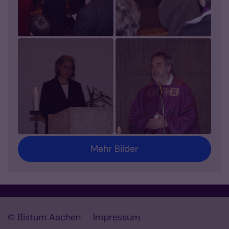
Mehr Bilder
© Bistum Aachen
Impressum