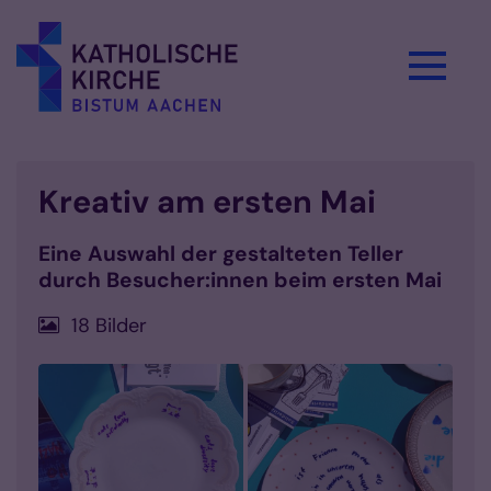
Zum Inhalt springen
Kreativ am ersten Mai
Eine Auswahl der gestalteten Teller
durch Besucher:innen beim ersten Mai
18 Bilder