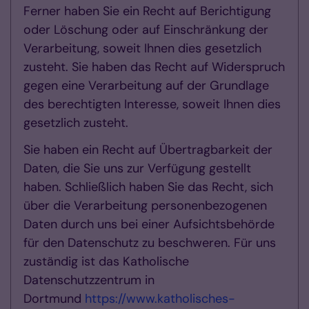
Ferner haben Sie ein Recht auf Berichtigung
oder Löschung oder auf Einschränkung der
Verarbeitung, soweit Ihnen dies gesetzlich
zusteht. Sie haben das Recht auf Widerspruch
gegen eine Verarbeitung auf der Grundlage
des berechtigten Interesse, soweit Ihnen dies
gesetzlich zusteht.
Sie haben ein Recht auf Übertragbarkeit der
Daten, die Sie uns zur Verfügung gestellt
haben. Schließlich haben Sie das Recht, sich
über die Verarbeitung personenbezogenen
Daten durch uns bei einer Aufsichtsbehörde
für den Datenschutz zu beschweren. Für uns
zuständig ist das Katholische
Datenschutzzentrum in
Dortmund
https://www.katholisches-