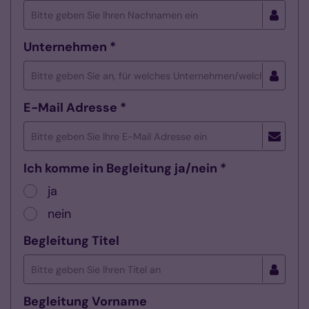
Unternehmen *
E-Mail Adresse *
Ich komme in Begleitung ja/nein *
ja
nein
Begleitung Titel
Begleitung Vorname