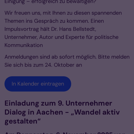
Einigung – erfolgreich zu bewältigen?
Wir freuen uns, mit Ihnen zu diesen spannenden
Themen ins Gespräch zu kommen. Einen
Impulsvortrag hält Dr. Hans Bellstedt,
Unternehmer, Autor und Experte für politische
Kommunikation
Anmeldungen sind ab sofort möglich. Bitte melden
Sie sich bis zum 24. Oktober an
In Kalender eintragen
Einladung zum 9. Unternehmer
Dialog in Aachen - „Wandel aktiv
gestalten“