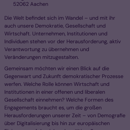
52062 Aachen
Die Welt befindet sich im Wandel – und mit ihr
auch unsere Demokratie, Gesellschaft und
Wirtschaft. Unternehmen, Institutionen und
Individuen stehen vor der Herausforderung, aktiv
Verantwortung zu übernehmen und
Veränderungen mitzugestalten.
Gemeinsam möchten wir einen Blick auf die
Gegenwart und Zukunft demokratischer Prozesse
werfen. Welche Rolle können Wirtschaft und
Institutionen in einer offenen und liberalen
Gesellschaft einnehmen? Welche Formen des
Engagements braucht es, um die großen
Herausforderungen unserer Zeit – von Demografie
über Digitalisierung bis hin zur europäischen