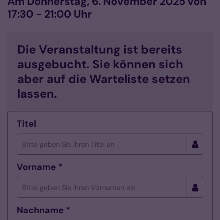
Am Donnerstag, 6. November 2025 von
17:30 - 21:00 Uhr
Die Veranstaltung ist bereits
ausgebucht. Sie können sich
aber auf die Warteliste setzen
lassen.
Titel
Vorname *
Nachname *