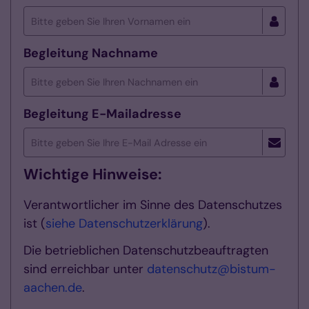
Begleitung Nachname
Begleitung E-Mailadresse
Wichtige Hinweise:
Verantwortlicher im Sinne des Datenschutzes
ist (
siehe Datenschutzerklärung
).
Die betrieblichen Datenschutzbeauftragten
sind erreichbar unter
datenschutz@bistum-
aachen.de
.