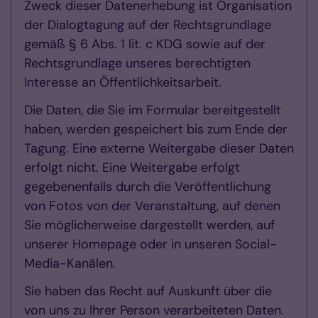
Zweck dieser Datenerhebung ist Organisation
der Dialogtagung auf der Rechtsgrundlage
gemäß § 6 Abs. 1 lit. c KDG sowie auf der
Rechtsgrundlage unseres berechtigten
Interesse an Öffentlichkeitsarbeit.
Die Daten, die Sie im Formular bereitgestellt
haben, werden gespeichert bis zum Ende der
Tagung. Eine externe Weitergabe dieser Daten
erfolgt nicht. Eine Weitergabe erfolgt
gegebenenfalls durch die Veröffentlichung
von Fotos von der Veranstaltung, auf denen
Sie möglicherweise dargestellt werden, auf
unserer Homepage oder in unseren Social-
Media-Kanälen.
Sie haben das Recht auf Auskunft über die
von uns zu Ihrer Person verarbeiteten Daten.