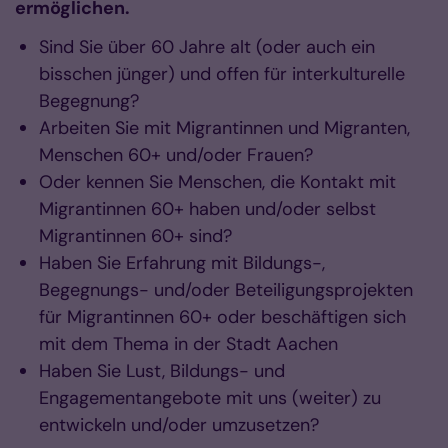
ermöglichen.
Sind Sie über 60 Jahre alt (oder auch ein
bisschen jünger) und offen für interkulturelle
Begegnung?
Arbeiten Sie mit Migrantinnen und Migranten,
Menschen 60+ und/oder Frauen?
Oder kennen Sie Menschen, die Kontakt mit
Migrantinnen 60+ haben und/oder selbst
Migrantinnen 60+ sind?
Haben Sie Erfahrung mit Bildungs-,
Begegnungs- und/oder Beteiligungsprojekten
für Migrantinnen 60+ oder beschäftigen sich
mit dem Thema in der Stadt Aachen
Haben Sie Lust, Bildungs- und
Engagementangebote mit uns (weiter) zu
entwickeln und/oder umzusetzen?