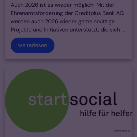
Auch 2026 ist es wieder möglich! Mit der
Ehrenamtsförderung der Creditplus Bank AG
werden auch 2026 wieder gemeinnützige
Projekte und Initiativen unterstützt, die sich ...
weiterlesen
© startsocial e.V.