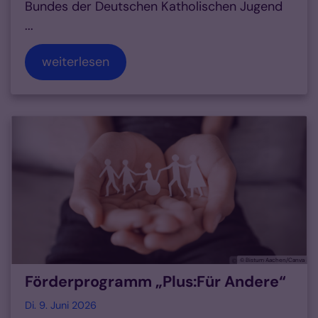
Bundes der Deutschen Katholischen Jugend
...
weiterlesen
© Bistum Aachen/Canva
Förderprogramm „Plus:Für Andere“
Di. 9. Juni 2026