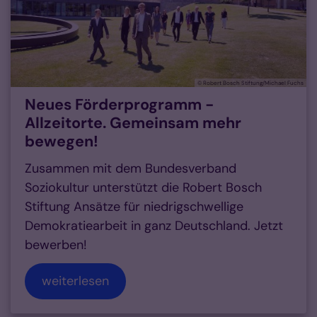
© Robert Bosch Stiftung/Michael Fuchs
Neues Förderprogramm -
Allzeitorte. Gemeinsam mehr
bewegen!
Zusammen mit dem Bundesverband
Soziokultur unterstützt die Robert Bosch
Stiftung Ansätze für niedrigschwellige
Demokratiearbeit in ganz Deutschland. Jetzt
bewerben!
weiterlesen