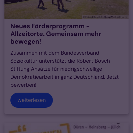
© Robert Bosch Stiftung/Michael Fuchs
Neues Förderprogramm -
Allzeitorte. Gemeinsam mehr
bewegen!
Zusammen mit dem Bundesverband
Soziokultur unterstützt die Robert Bosch
Stiftung Ansätze für niedrigschwellige
Demokratiearbeit in ganz Deutschland. Jetzt
bewerben!
weiterlesen