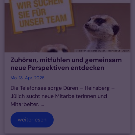
© Telefonseelsorge Düren – Heinsberg – Jülich
Zuhören, mitfühlen und gemeinsam
neue Perspektiven entdecken
Mo. 13. Apr. 2026
Die Telefonseelsorge Düren – Heinsberg –
Jülich sucht neue Mitarbeiterinnen und
Mitarbeiter. ...
weiterlesen