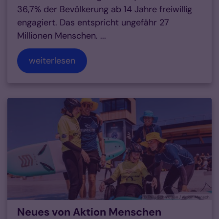
36,7% der Bevölkerung ab 14 Jahre freiwillig
engagiert. Das entspricht ungefähr 27
Millionen Menschen. ...
weiterlesen
© Thilo Schmülgen / Aktion Mensch
Neues von Aktion Menschen