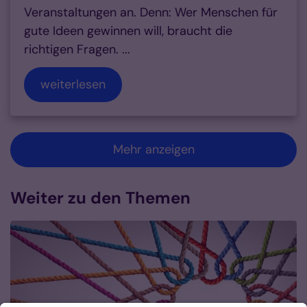
Veranstaltungen an. Denn: Wer Menschen für
gute Ideen gewinnen will, braucht die
richtigen Fragen. ...
weiterlesen
Mehr anzeigen
Weiter zu den Themen