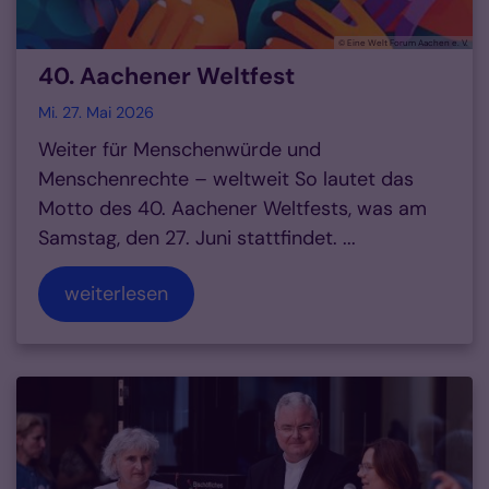
© Eine Welt Forum Aachen e. V.
40. Aachener Weltfest
Mi. 27. Mai 2026
Weiter für Menschenwürde und
Menschenrechte – weltweit So lautet das
Motto des 40. Aachener Weltfests, was am
Samstag, den 27. Juni stattfindet. ...
weiterlesen