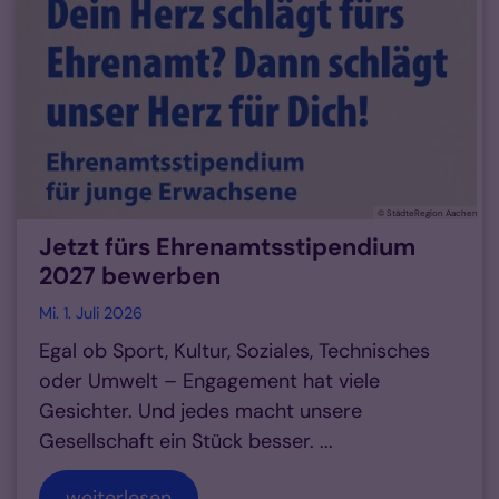
© StädteRegion Aachen
Jetzt fürs Ehrenamtsstipendium
2027 bewerben
Mi. 1. Juli 2026
Egal ob Sport, Kultur, Soziales, Technisches
oder Umwelt – Engagement hat viele
Gesichter. Und jedes macht unsere
Gesellschaft ein Stück besser. ...
weiterlesen