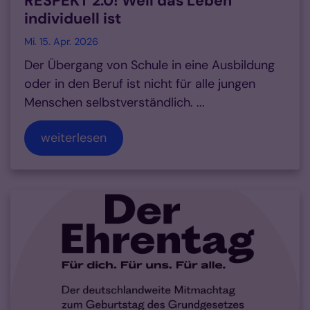
RESPEKT 2.0! Weil das Leben
individuell ist
Mi. 15. Apr. 2026
Der Übergang von Schule in eine Ausbildung
oder in den Beruf ist nicht für alle jungen
Menschen selbstverständlich. ...
weiterlesen