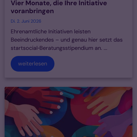
Vier Monate, die Ihre Initiative
voranbringen
Di. 2. Juni 2026
Ehrenamtliche Initiativen leisten
Beeindruckendes – und genau hier setzt das
startsocial‑Beratungsstipendium an. ...
weiterlesen