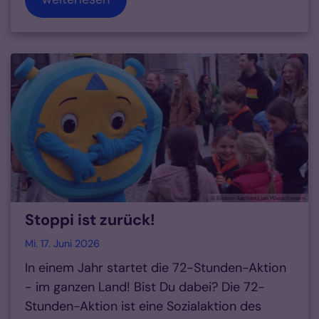
© Bistum Aachen/Jari Wieschmann
Stoppi ist zurück!
Mi. 17. Juni 2026
In einem Jahr startet die 72-Stunden-Aktion
- im ganzen Land! Bist Du dabei? Die 72-
Stunden-Aktion ist eine Sozialaktion des