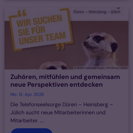
© Telefonseelsorge Düren – Heinsberg – Jülich
Zuhören, mitfühlen und gemeinsam
neue Perspektiven entdecken
Mo. 13. Apr. 2026
Die Telefonseelsorge Düren – Heinsberg –
Jülich sucht neue Mitarbeiterinnen und
Mitarbeiter. ...