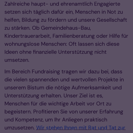
Zahlreiche haupt- und ehrenamtlich Engagierte
setzen sich täglich dafür ein, Menschen in Not zu
helfen, Bildung zu fördern und unsere Gesellschaft
zu stärken. Ob Gemeindehaus-Bau,
Kindertrauerarbeit, Familienberatung oder Hilfe für
wohnungslose Menschen: Oft lassen sich diese
Ideen ohne finanzielle Unterstützung nicht
umsetzen.
Im Bereich Fundraising tragen wir dazu bei, dass
die vielen spannenden und wertvollen Projekte in
unserem Bistum die nötige Aufmerksamkeit und
Unterstützung erhalten. Unser Ziel ist es,
Menschen für die wichtige Arbeit vor Ort zu
begeistern. Profitieren Sie von unserer Erfahrung
und Kompetenz, um Ihr Anliegen praktisch
umzusetzen.
Wir stehen Ihnen mit Rat und Tat zur