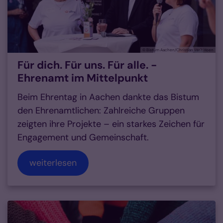
© Bistum Aachen/Christian van't Hoen
Für dich. Für uns. Für alle. -
Ehrenamt im Mittelpunkt
Beim Ehrentag in Aachen dankte das Bistum
den Ehrenamtlichen: Zahlreiche Gruppen
zeigten ihre Projekte – ein starkes Zeichen für
Engagement und Gemeinschaft.
weiterlesen