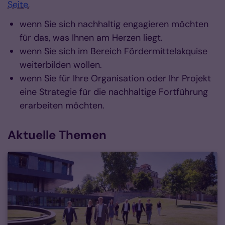
Seite
,
wenn Sie sich nachhaltig engagieren möchten
für das, was Ihnen am Herzen liegt.
wenn Sie sich im Bereich Fördermittelakquise
weiterbilden wollen.
wenn Sie für Ihre Organisation oder Ihr Projekt
eine Strategie für die nachhaltige Fortführung
erarbeiten möchten.
Aktuelle Themen