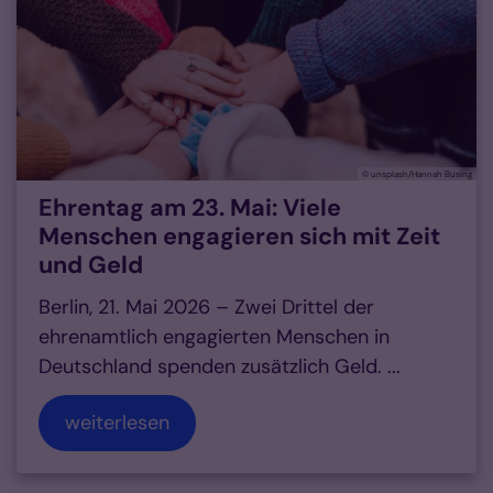
© unsplash/Hannah Busing
Ehrentag am 23. Mai: Viele
Menschen engagieren sich mit Zeit
und Geld
Berlin, 21. Mai 2026 – Zwei Drittel der
ehrenamtlich engagierten Menschen in
Deutschland spenden zusätzlich Geld. ...
weiterlesen