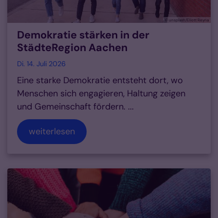
© unsplash/Eliott Reyna
Demokratie stärken in der
StädteRegion Aachen
Di. 14. Juli 2026
Eine starke Demokratie entsteht dort, wo
Menschen sich engagieren, Haltung zeigen
und Gemeinschaft fördern. ...
weiterlesen