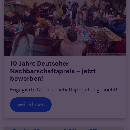
© Deutscher Nachbarschaftspreis
10 Jahre Deutscher
Nachbarschaftspreis – jetzt
bewerben!
Engagierte Nachbarschaftsprojekte gesucht!
weiterlesen