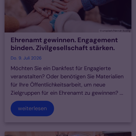
© unsplash/Hannah Busing
Ehrenamt gewinnen. Engagement
binden. Zivilgesellschaft stärken.
Do. 9. Juli 2026
Möchten Sie ein Dankfest für Engagierte
veranstalten? Oder benötigen Sie Materialien
für Ihre Öffentlichkeitsarbeit, um neue
Zielgruppen für ein Ehrenamt zu gewinnen? ...
weiterlesen