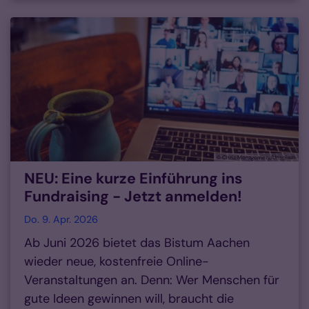
© Chris Montgomery/Unsplash
NEU: Eine kurze Einführung ins
Fundraising - Jetzt anmelden!
Do. 9. Apr. 2026
Ab Juni 2026 bietet das Bistum Aachen
wieder neue, kostenfreie Online-
Veranstaltungen an. Denn: Wer Menschen für
gute Ideen gewinnen will, braucht die