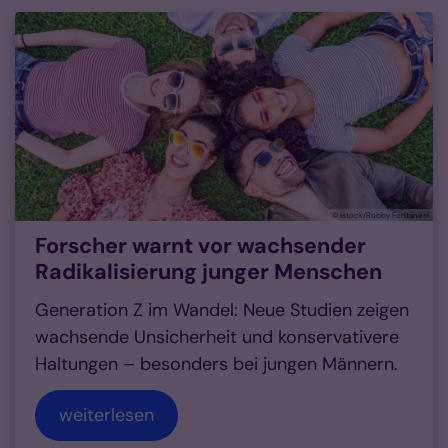
© istock/Robby Fontanesi
Forscher warnt vor wachsender
Radikalisierung junger Menschen
Generation Z im Wandel: Neue Studien zeigen
wachsende Unsicherheit und konservativere
Haltungen – besonders bei jungen Männern.
weiterlesen