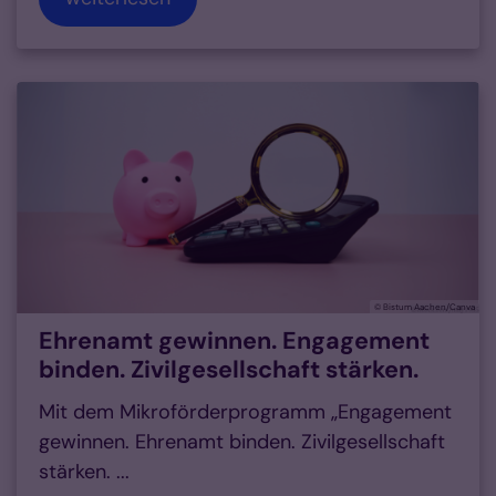
© Bistum Aachen/Canva
Ehrenamt gewinnen. Engagement
binden. Zivilgesellschaft stärken.
Mit dem Mikroförderprogramm „Engagement
gewinnen. Ehrenamt binden. Zivilgesellschaft
stärken. ...