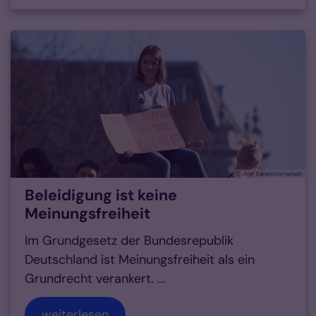
© Josh Barwick/unsplash
Beleidigung ist keine
Meinungsfreiheit
Im Grundgesetz der Bundesrepublik
Deutschland ist Meinungsfreiheit als ein
Grundrecht verankert. ...
weiterlesen