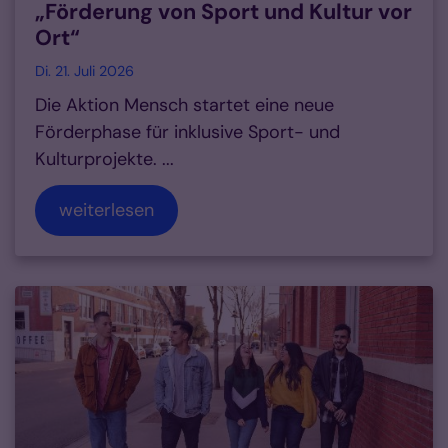
„Förderung von Sport und Kultur vor
Ort“
Di. 21. Juli 2026
Die Aktion Mensch startet eine neue
Förderphase für inklusive Sport- und
Kulturprojekte. ...
weiterlesen