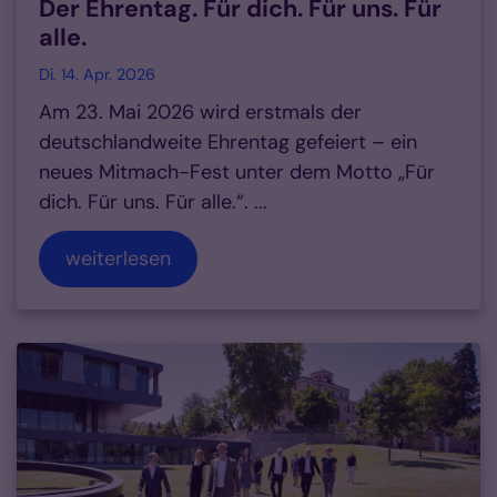
Der Ehrentag. Für dich. Für uns. Für
alle.
Di. 14. Apr. 2026
Am 23. Mai 2026 wird erstmals der
deutschlandweite Ehrentag gefeiert – ein
neues Mitmach-Fest unter dem Motto „Für
dich. Für uns. Für alle.“. ...
weiterlesen