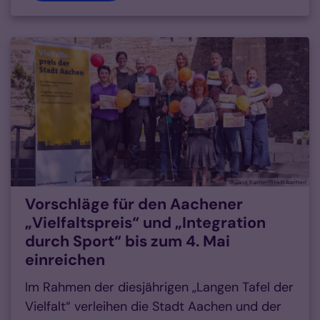
© Jane Kaimer/Stadt Aachen
Vorschläge für den Aachener
„Vielfaltspreis“ und „Integration
durch Sport“ bis zum 4. Mai
einreichen
Im Rahmen der diesjährigen „Langen Tafel der
Vielfalt“ verleihen die Stadt Aachen und der