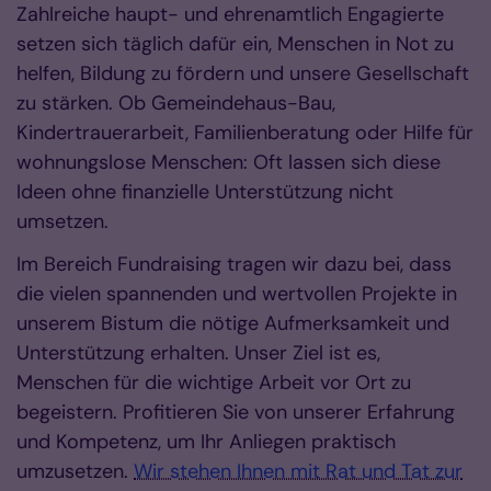
Zahlreiche haupt- und ehrenamtlich Engagierte
setzen sich täglich dafür ein, Menschen in Not zu
helfen, Bildung zu fördern und unsere Gesellschaft
zu stärken. Ob Gemeindehaus-Bau,
Kindertrauerarbeit, Familienberatung oder Hilfe für
wohnungslose Menschen: Oft lassen sich diese
Ideen ohne finanzielle Unterstützung nicht
umsetzen.
Im Bereich Fundraising tragen wir dazu bei, dass
die vielen spannenden und wertvollen Projekte in
unserem Bistum die nötige Aufmerksamkeit und
Unterstützung erhalten. Unser Ziel ist es,
Menschen für die wichtige Arbeit vor Ort zu
begeistern. Profitieren Sie von unserer Erfahrung
und Kompetenz, um Ihr Anliegen praktisch
umzusetzen.
Wir stehen Ihnen mit Rat und Tat zur