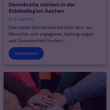
Demokratie stärken in der
StädteRegion Aachen
Di. 14. Juli 2026
Eine starke Demokratie entsteht dort, wo
Menschen sich engagieren, Haltung zeigen
und Gemeinschaft fördern. ...
weiterlesen