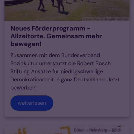
© Robert Bosch Stiftung/Michael Fuchs
Neues Förderprogramm -
Allzeitorte. Gemeinsam mehr
bewegen!
Zusammen mit dem Bundesverband
Soziokultur unterstützt die Robert Bosch
Stiftung Ansätze für niedrigschwellige
Demokratiearbeit in ganz Deutschland. Jetzt
bewerben!
weiterlesen