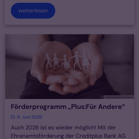
weiterlesen
© Bistum Aachen/Canva
Förderprogramm „Plus:Für Andere“
Di. 9. Juni 2026
Auch 2026 ist es wieder möglich! Mit der
Ehrenamtsförderung der Creditplus Bank AG