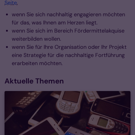
Seite
,
wenn Sie sich nachhaltig engagieren möchten
für das, was Ihnen am Herzen liegt.
wenn Sie sich im Bereich Fördermittelakquise
weiterbilden wollen.
wenn Sie für Ihre Organisation oder Ihr Projekt
eine Strategie für die nachhaltige Fortführung
erarbeiten möchten.
Aktuelle Themen