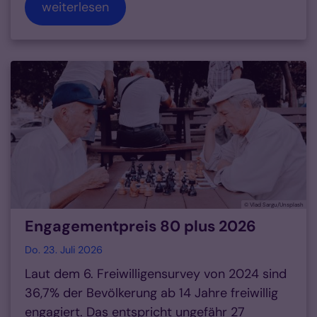
weiterlesen
© Vlad Sargu/Unsplash
Engagementpreis 80 plus 2026
Do. 23. Juli 2026
Laut dem 6. Freiwilligensurvey von 2024 sind
36,7% der Bevölkerung ab 14 Jahre freiwillig
engagiert. Das entspricht ungefähr 27