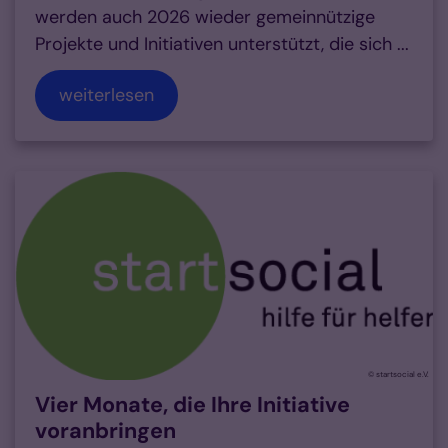
werden auch 2026 wieder gemeinnützige
Projekte und Initiativen unterstützt, die sich ...
weiterlesen
© startsocial e.V.
Vier Monate, die Ihre Initiative
voranbringen