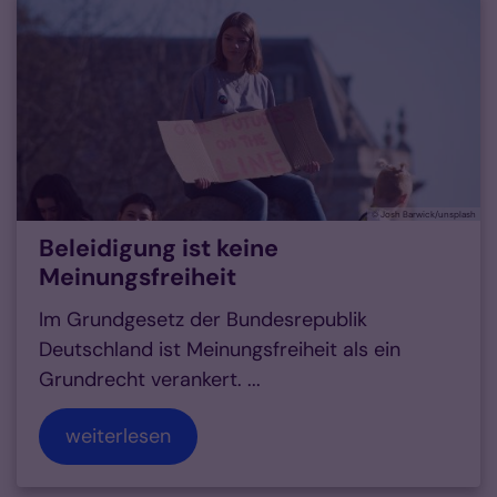
© Josh Barwick/unsplash
Beleidigung ist keine
Meinungsfreiheit
Im Grundgesetz der Bundesrepublik
Deutschland ist Meinungsfreiheit als ein
Grundrecht verankert. ...
weiterlesen