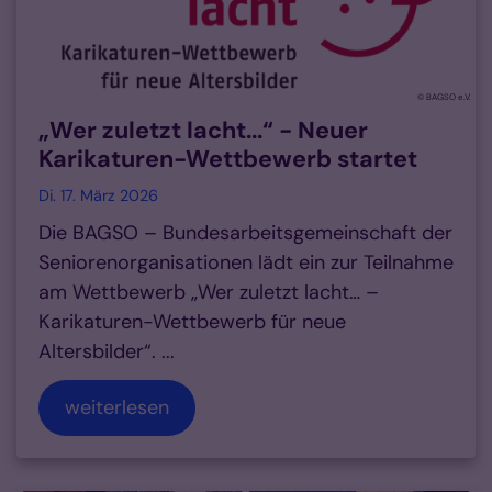
© BAGSO e.V.
„Wer zuletzt lacht...“ - Neuer
Karikaturen-Wettbewerb startet
Di. 17. März 2026
Die BAGSO – Bundesarbeitsgemeinschaft der
Seniorenorganisationen lädt ein zur Teilnahme
am Wettbewerb „Wer zuletzt lacht… –
Karikaturen-Wettbewerb für neue
Altersbilder“. ...
weiterlesen