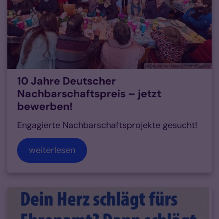
© Deutscher Nachbarschaftspreis
10 Jahre Deutscher
Nachbarschaftspreis – jetzt
bewerben!
Engagierte Nachbarschaftsprojekte gesucht!
weiterlesen