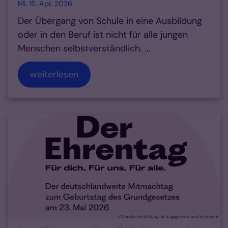
Mi. 15. Apr. 2026
Der Übergang von Schule in eine Ausbildung
oder in den Beruf ist nicht für alle jungen
Menschen selbstverständlich. ...
weiterlesen
© Deutsche Stiftung für Engagement und Ehrenamt