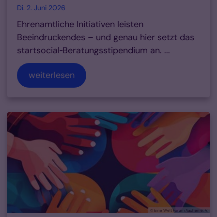
Di. 2. Juni 2026
Ehrenamtliche Initiativen leisten
Beeindruckendes – und genau hier setzt das
startsocial‑Beratungsstipendium an. ...
weiterlesen
© Eine Welt Forum Aachen e. V.