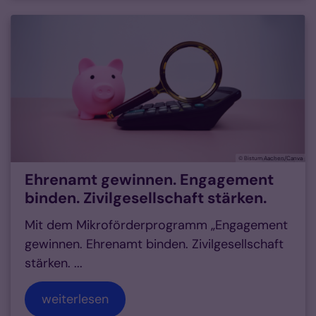
© Bistum Aachen/Canva
Ehrenamt gewinnen. Engagement
binden. Zivilgesellschaft stärken.
Mit dem Mikroförderprogramm „Engagement
gewinnen. Ehrenamt binden. Zivilgesellschaft
stärken. ...
weiterlesen