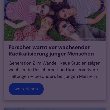
© istock/Robby Fontanesi
Forscher warnt vor wachsender
Radikalisierung junger Menschen
Generation Z im Wandel: Neue Studien zeigen
wachsende Unsicherheit und konservativere
Haltungen – besonders bei jungen Männern.
weiterlesen