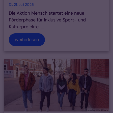
Di. 21. Juli 2026
Die Aktion Mensch startet eine neue
Förderphase für inklusive Sport- und
Kulturprojekte. ...
weiterlesen
© unsplash/Eliott Reyna