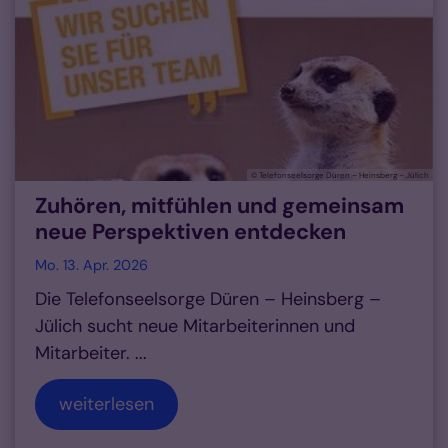
© Telefonseelsorge Düren – Heinsberg – Jülich
Zuhören, mitfühlen und gemeinsam
neue Perspektiven entdecken
Mo. 13. Apr. 2026
Die Telefonseelsorge Düren – Heinsberg –
Jülich sucht neue Mitarbeiterinnen und
Mitarbeiter. ...
weiterlesen