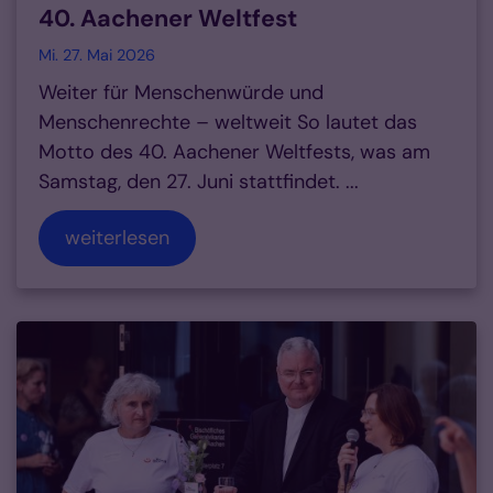
40. Aachener Weltfest
Mi. 27. Mai 2026
Weiter für Menschenwürde und
Menschenrechte – weltweit So lautet das
Motto des 40. Aachener Weltfests, was am
Samstag, den 27. Juni stattfindet. ...
weiterlesen