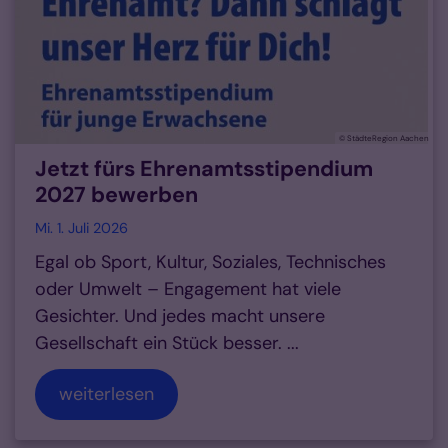
© StädteRegion Aachen
Jetzt fürs Ehrenamtsstipendium
2027 bewerben
Mi. 1. Juli 2026
Egal ob Sport, Kultur, Soziales, Technisches
oder Umwelt – Engagement hat viele
Gesichter. Und jedes macht unsere
Gesellschaft ein Stück besser. ...
weiterlesen