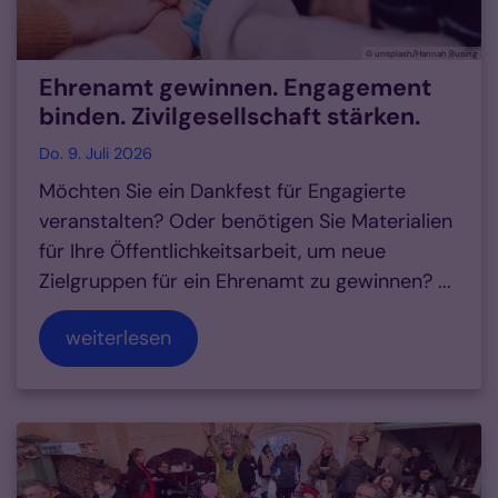
© unsplash/Hannah Busing
Ehrenamt gewinnen. Engagement
binden. Zivilgesellschaft stärken.
Do. 9. Juli 2026
Möchten Sie ein Dankfest für Engagierte
veranstalten? Oder benötigen Sie Materialien
für Ihre Öffentlichkeitsarbeit, um neue
Zielgruppen für ein Ehrenamt zu gewinnen? ...
weiterlesen