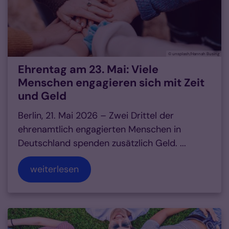
© unsplash/Hannah Busing
Ehrentag am 23. Mai: Viele
Menschen engagieren sich mit Zeit
und Geld
Berlin, 21. Mai 2026 – Zwei Drittel der
ehrenamtlich engagierten Menschen in
Deutschland spenden zusätzlich Geld. ...
weiterlesen