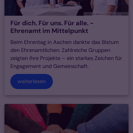
© Bistum Aachen/Christian van't Hoen
Für dich. Für uns. Für alle. -
Ehrenamt im Mittelpunkt
Beim Ehrentag in Aachen dankte das Bistum
den Ehrenamtlichen: Zahlreiche Gruppen
zeigten ihre Projekte – ein starkes Zeichen für
Engagement und Gemeinschaft.
weiterlesen