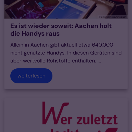
© Eirik Solheim/Unsplash
Es ist wieder soweit: Aachen holt
die Handys raus
Allein in Aachen gibt aktuell etwa 640.000
nicht genutzte Handys. In diesen Geräten sind
aber wertvolle Rohstoffe enthalten. ...
weiterlesen