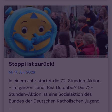
© Bistum Aachen/Jari Wieschmann
Stoppi ist zurück!
Mi. 17. Juni 2026
In einem Jahr startet die 72-Stunden-Aktion
- im ganzen Land! Bist Du dabei? Die 72-
Stunden-Aktion ist eine Sozialaktion des
Bundes der Deutschen Katholischen Jugend
...