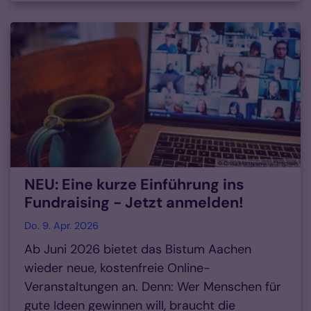
© Chris Montgomery/Unsplash
NEU: Eine kurze Einführung ins
Fundraising - Jetzt anmelden!
Do. 9. Apr. 2026
Ab Juni 2026 bietet das Bistum Aachen
wieder neue, kostenfreie Online-
Veranstaltungen an. Denn: Wer Menschen für
gute Ideen gewinnen will, braucht die