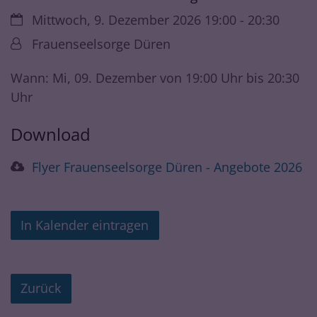
Datum:
Mittwoch, 9. Dezember 2026 19:00 - 20:30
Von:
Frauenseelsorge Düren
Wann: Mi, 09. Dezember von 19:00 Uhr bis 20:30
Uhr
Download
Flyer Frauenseelsorge Düren - Angebote 2026
In Kalender eintragen
Zurück