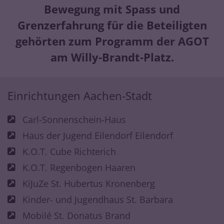
Bewegung mit Spass und
Grenzerfahrung für die Beteiligten
gehörten zum Programm der AGOT
am Willy-Brandt-Platz.
Einrichtungen Aachen-Stadt
Carl-Sonnenschein-Haus
Haus der Jugend Eilendorf Eilendorf
K.O.T. Cube Richterich
K.O.T. Regenbogen Haaren
KiJuZe St. Hubertus Kronenberg
Kinder- und Jugendhaus St. Barbara
Mobilé St. Donatus Brand