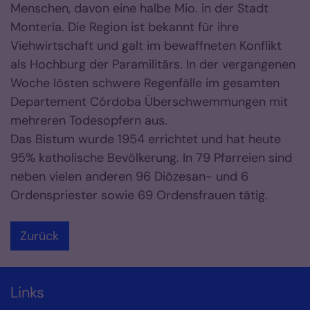
Menschen, davon eine halbe Mio. in der Stadt
Montería. Die Region ist bekannt für ihre
Viehwirtschaft und galt im bewaffneten Konflikt
als Hochburg der Paramilitärs. In der vergangenen
Woche lösten schwere Regenfälle im gesamten
Departement Córdoba Überschwemmungen mit
mehreren Todesopfern aus.
Das Bistum wurde 1954 errichtet und hat heute
95% katholische Bevölkerung. In 79 Pfarreien sind
neben vielen anderen 96 Diözesan- und 6
Ordenspriester sowie 69 Ordensfrauen tätig.
Zurück
Links