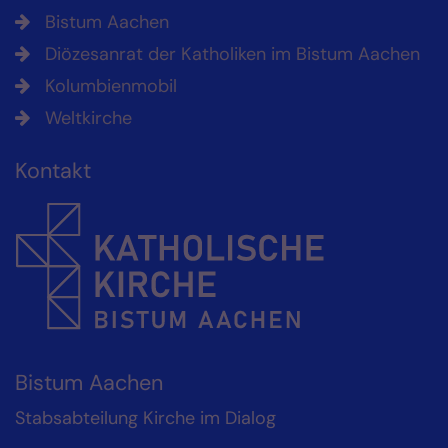
Bistum Aachen
Diözesanrat der Katholiken im Bistum Aachen
Kolumbienmobil
Weltkirche
Kontakt
Bistum Aachen
Stabsabteilung Kirche im Dialog