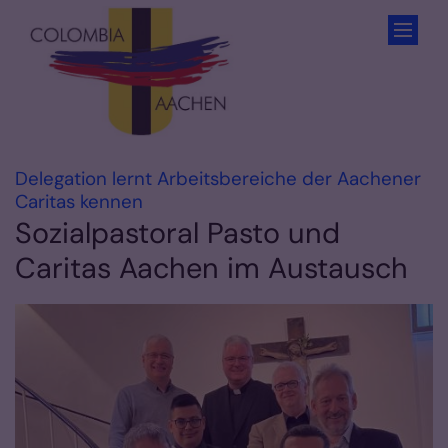
Zum Inhalt springen
Delegation lernt Arbeitsbereiche der Aachener
:
Caritas kennen
Sozialpastoral Pasto und
Caritas Aachen im Austausch