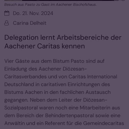
Besuch aus Pasto zu Gast im Aachener Bischofshaus.
Datum:
Do. 21. Nov. 2024
Von:
Carina Delheit
Delegation lernt Arbeitsbereiche der
Aachener Caritas kennen
Vier Gäste aus dem Bistum Pasto sind auf
Einladung des Aachener Diözesan-
Caritasverbandes und von Caritas International
Deutschland in caritativen Einrichtungen des
Bistums Aachen in den fachlichen Austausch
gegangen. Neben dem Leiter der Diözesan-
Sozialpastoral waren noch eine Mitarbeiterin aus
dem Bereich der Behindertenpastoral sowie eine
Anwältin und ein Referent für die Gemeindecaritas