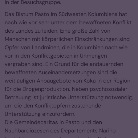
in der Besuchsgruppe.
Das Bistum Pasto im Südwesten Kolumbiens hat
nach wie vor sehr unter dem bewaffneten Konflikt
des Landes zu leiden. Eine große Zahl von
Menschen mit körperlichen Einschränkungen sind
Opfer von Landminen, die in Kolumbien nach wie
vor in den Konfliktgebieten in Unmengen
vergraben sind. Ein Grund für die andauernden
bewaffneten Auseinandersetzungen sind die
weitläufigen Anbaugebote von Koka in der Region
für die Drogenproduktion. Neben psychosozialer
Betreuung ist juristische Unterstützung notwendig,
um die den Konfliktopfern zustehende
Unterstützung einzufordern.
Die Gemeindecaritas in Pasto und den
Nachbardiözesen des Departements Nariño