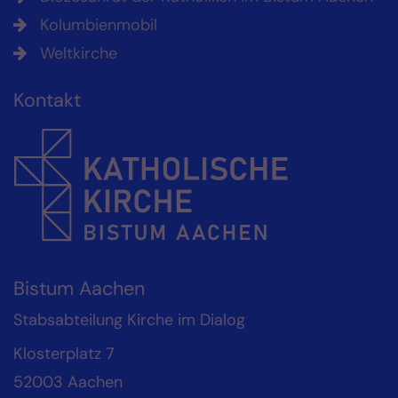
Kolumbienmobil
Weltkirche
Kontakt
Bistum Aachen
Stabsabteilung Kirche im Dialog
Klosterplatz 7
52003
Aachen