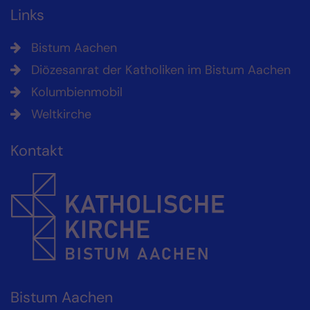
Links
Bistum Aachen
Diözesanrat der Katholiken im Bistum Aachen
Kolumbienmobil
Weltkirche
Kontakt
Bistum Aachen