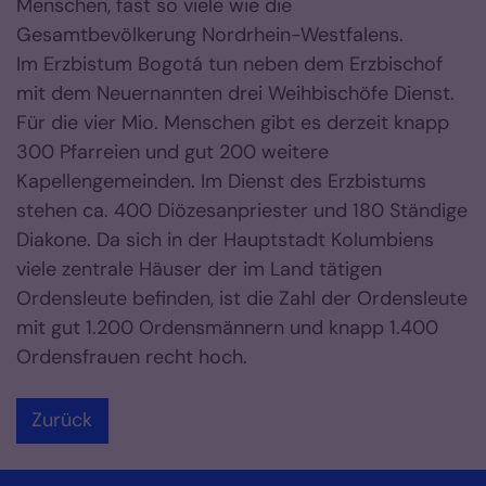
Menschen, fast so viele wie die
Gesamtbevölkerung Nordrhein-Westfalens.
Im Erzbistum Bogotá tun neben dem Erzbischof
mit dem Neuernannten drei Weihbischöfe Dienst.
Für die vier Mio. Menschen gibt es derzeit knapp
300 Pfarreien und gut 200 weitere
Kapellengemeinden. Im Dienst des Erzbistums
stehen ca. 400 Diözesanpriester und 180 Ständige
Diakone. Da sich in der Hauptstadt Kolumbiens
viele zentrale Häuser der im Land tätigen
Ordensleute befinden, ist die Zahl der Ordensleute
mit gut 1.200 Ordensmännern und knapp 1.400
Ordensfrauen recht hoch.
Zurück