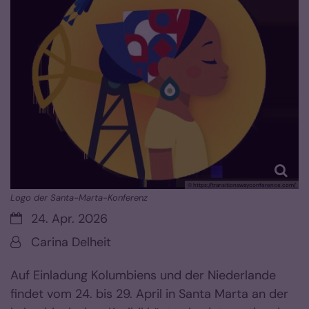
© https://transitionawayconference.com/
Logo der Santa-Marta-Konferenz
Datum:
24. Apr. 2026
Von:
Carina Delheit
Auf Einladung Kolumbiens und der Niederlande
findet vom 24. bis 29. April in Santa Marta an der