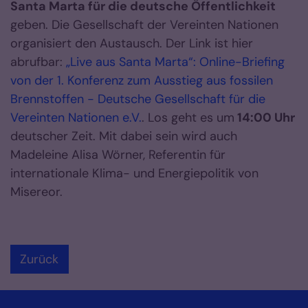
Santa Marta für die deutsche Öffentlichkeit
geben. Die Gesellschaft der Vereinten Nationen
organisiert den Austausch. Der Link ist hier
abrufbar:
„Live aus Santa Marta“: Online-Briefing
von der 1. Konferenz zum Ausstieg aus fossilen
Brennstoffen - Deutsche Gesellschaft für die
Vereinten Nationen e.V.
. Los geht es um
14:00 Uhr
deutscher Zeit. Mit dabei sein wird auch
Madeleine Alisa Wörner, Referentin für
internationale Klima- und Energiepolitik von
Misereor.
Zurück