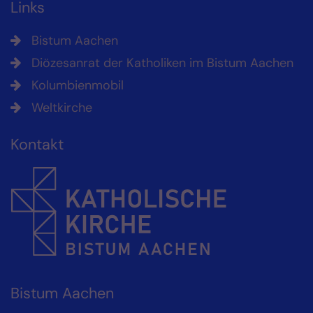
Links
Bistum Aachen
Diözesanrat der Katholiken im Bistum Aachen
Kolumbienmobil
Weltkirche
Kontakt
Bistum Aachen