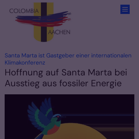
Zum Inhalt springen
Santa Marta ist Gastgeber einer internationalen
:
Klimakonferenz
Hoffnung auf Santa Marta bei
Ausstieg aus fossiler Energie