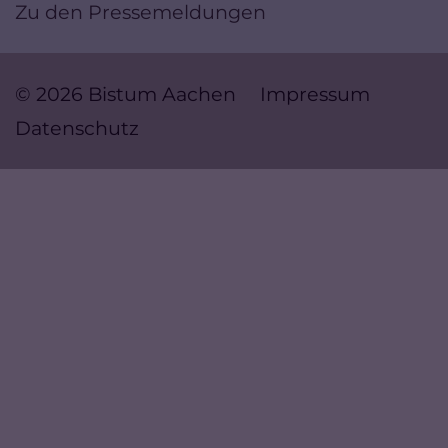
Zu den Pressemeldungen
© 2026 Bistum Aachen
Impressum
Datenschutz