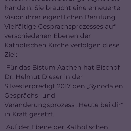
handeln. Sie braucht eine erneuerte
Vision ihrer eigentlichen Berufung.
Vielfältige Gesprächsprozesses auf
verschiedenen Ebenen der
Katholischen Kirche verfolgen diese
Ziel:
Für das Bistum Aachen hat Bischof
Dr. Helmut Dieser in der
Silvesterpredigt 2017 den „Synodalen
Gesprächs- und
Veränderungsprozess „Heute bei dir“
in Kraft gesetzt.
Auf der Ebene der Katholischen