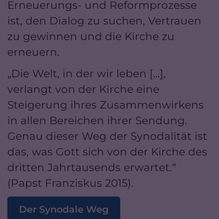
Erneuerungs- und Reformprozesse
ist, den Dialog zu suchen, Vertrauen
zu gewinnen und die Kirche zu
erneuern.
„Die Welt, in der wir leben […],
verlangt von der Kirche eine
Steigerung ihres Zusammenwirkens
in allen Bereichen ihrer Sendung.
Genau dieser Weg der Synodalität ist
das, was Gott sich von der Kirche des
dritten Jahrtausends erwartet.“
(Papst Franziskus 2015).
Der Synodale Weg