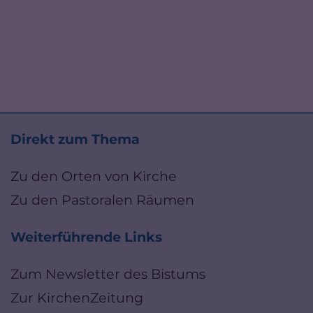
Direkt zum Thema
Zu den Orten von Kirche
Zu den Pastoralen Räumen
Weiterführende Links
Zum Newsletter des Bistums
Zur KirchenZeitung