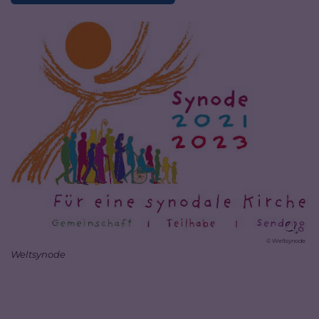
© Weltsynode
Weltsynode