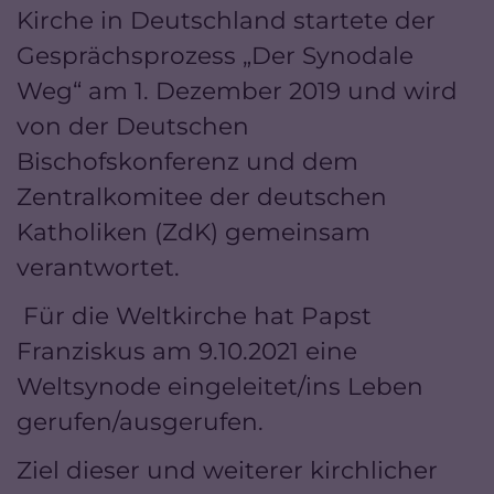
Kirche in Deutschland startete der
Gesprächsprozess „Der Synodale
Weg“ am 1. Dezember 2019 und wird
von der Deutschen
Bischofskonferenz und dem
Zentralkomitee der deutschen
Katholiken (ZdK) gemeinsam
verantwortet.
Für die Weltkirche hat Papst
Franziskus am 9.10.2021 eine
Weltsynode eingeleitet/ins Leben
gerufen/ausgerufen.
Ziel dieser und weiterer kirchlicher