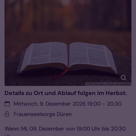
© Foto von Aaron Burden auf Unsplash
Details zu Ort und Ablauf folgen im Herbst.
Datum:
Mittwoch, 9. Dezember 2026 19:00 - 20:30
Von:
Frauenseelsorge Düren
Wann: Mi, 09. Dezember von 19:00 Uhr bis 20:30