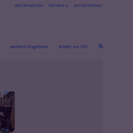
BISTUM AACHEN
BISTUM A-Z
BISTUM KONTAKT
weitere Angebote
Arbeit vor Ort