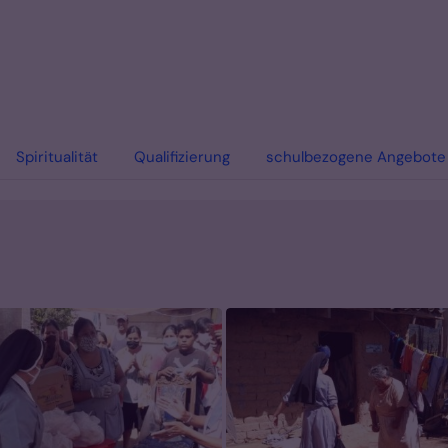
Spiritualität
Qualifizierung
schulbezogene Angebote