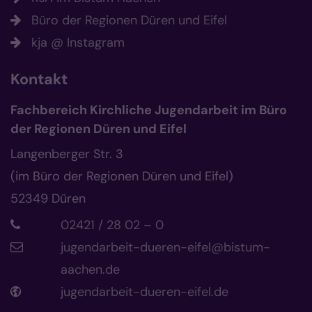
Büro der Regionen Düren und Eifel
kja @ Instagram
Kontakt
Fachbereich Kirchliche Jugendarbeit im Büro
der Regionen Düren und Eifel
Langenberger Str. 3
(im Büro der Regionen Düren und Eifel)
52349
Düren
02421 / 28 02 – 0
jugendarbeit-dueren-eifel@bistum-
aachen.de
jugendarbeit-dueren-eifel.de