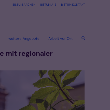
BISTUM AACHEN
BISTUM A-Z
BISTUM KONTAKT
weitere Angebote
Arbeit vor Ort
e mit regionaler