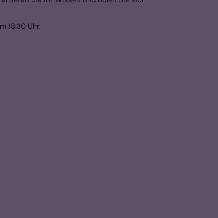
m 18:30 Uhr.