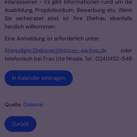
interessieren - Es gibt Informationen rund um die
Ausbildung, Propädeutikum, Bewerbung etc. Wenn
Sie verheiratet sind, ist ihre Ehefrau ebenfalls
herzlich willkommen.
Eine Anmeldung ist erforderlich unter:
Staendiger.Diakonat@bistum-aachen.de
oder
telefonisch bei Frau Ute Ntsala, Tel.: 0241/452-548
In Kalender eintragen
Quelle:
Diakone
Zurück