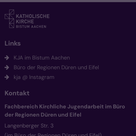
Links
KJA im Bistum Aachen
Büro der Regionen Düren und Eifel
kja @ Instagram
Kontakt
Fachbereich Kirchliche Jugendarbeit im Büro
der Regionen Düren und Eifel
Langenberger Str. 3
(im Büro der Regionen Düren und Eifel)