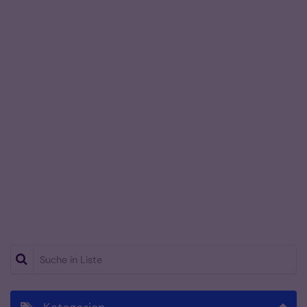
Suche in Liste