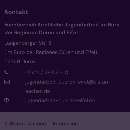
Kontakt
Fachbereich Kirchliche Jugendarbeit im Büro
der Regionen Düren und Eifel
Langenberger Str. 3
(im Büro der Regionen Düren und Eifel)
52349
Düren
02421 / 28 02 – 0
jugendarbeit-dueren-eifel@bistum-
aachen.de
jugendarbeit-dueren-eifel.de
© Bistum Aachen
Impressum