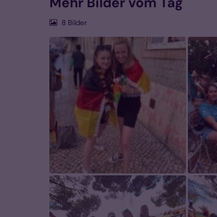
Mehr Bilder vom Tag
8 Bilder