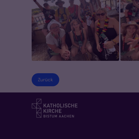
Zurück