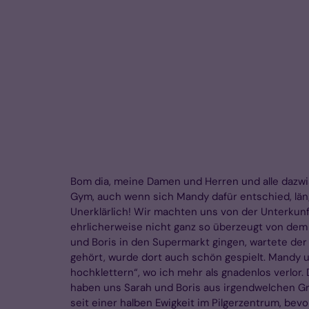
Bom dia, meine Damen und Herren und alle dazwi
Gym, auch wenn sich Mandy dafür entschied, län
Unerklärlich! Wir machten uns von der Unterkunf
ehrlicherweise nicht ganz so überzeugt von d
und Boris in den Supermarkt gingen, wartete der
gehört, wurde dort auch schön gespielt. Mandy
hochklettern“, wo ich mehr als gnadenlos verlor. 
haben uns Sarah und Boris aus irgendwelchen G
seit einer halben Ewigkeit im Pilgerzentrum, bev