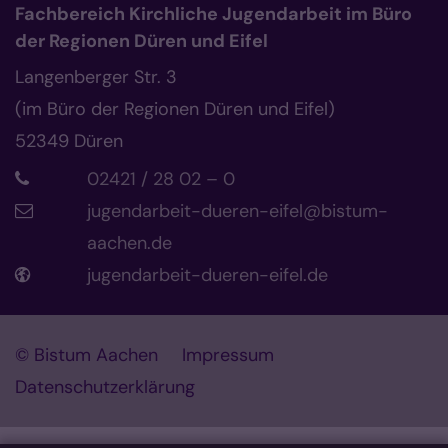
Fachbereich Kirchliche Jugendarbeit im Büro
der Regionen Düren und Eifel
Langenberger Str. 3
(im Büro der Regionen Düren und Eifel)
52349
Düren
02421 / 28 02 – 0
jugendarbeit-dueren-eifel@bistum-
aachen.de
jugendarbeit-dueren-eifel.de
© Bistum Aachen
Impressum
Datenschutzerklärung