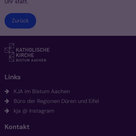
Uhr statt.
Zurück
Links
KJA im Bistum Aachen
Büro der Regionen Düren und Eifel
kja @ Instagram
Kontakt