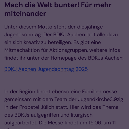
Mach die Welt bunter! Für mehr
miteinander
Unter diesem Motto steht der diesjährige
Jugendsonntag. Der BDKJ Aachen lädt alle dazu
ein sich kreativ zu beteiligen. Es gibt eine
Mitmachaktion für Aktionsgruppen, weitere Infos
findet ihr unter der Homepage des BDKJs Aachen:
BDKJ Aachen Jugendsonntag 2025
In der Region findet ebenso eine Familienmesse
gemeinsam mit dem Team der Jugendkirche3.9zig
in der Propstei Jülich statt. Hier wird das Thema
des BDKJs aufgegriffen und liturgisch
aufgearbeitet. Die Messe findet am 15.06. um 11