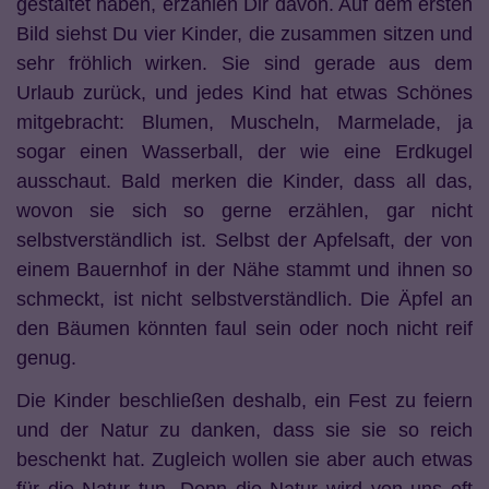
gestaltet haben, erzählen Dir davon. Auf dem ersten
Bild siehst Du vier Kinder, die zusammen sitzen und
sehr fröhlich wirken. Sie sind gerade aus dem
Urlaub zurück, und jedes Kind hat etwas Schönes
mitgebracht: Blumen, Muscheln, Marmelade, ja
sogar einen Wasserball, der wie eine Erdkugel
ausschaut. Bald merken die Kinder, dass all das,
wovon sie sich so gerne erzählen, gar nicht
selbstverständlich ist. Selbst der Apfelsaft, der von
einem Bauernhof in der Nähe stammt und ihnen so
schmeckt, ist nicht selbstverständlich. Die Äpfel an
den Bäumen könnten faul sein oder noch nicht reif
genug.
Die Kinder beschließen deshalb, ein Fest zu feiern
und der Natur zu danken, dass sie sie so reich
beschenkt hat. Zugleich wollen sie aber auch etwas