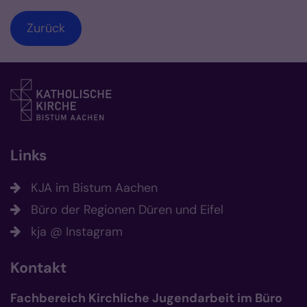
Zurück
Links
KJA im Bistum Aachen
Büro der Regionen Düren und Eifel
kja @ Instagram
Kontakt
Fachbereich Kirchliche Jugendarbeit im Büro