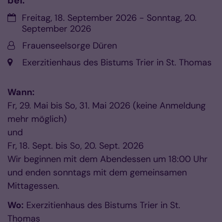
bei.
Datum:
Freitag, 18. September 2026 - Sonntag, 20.
September 2026
Von:
Frauenseelsorge Düren
Ort:
Exerzitienhaus des Bistums Trier in St. Thomas
Wann:
Fr, 29. Mai bis So, 31. Mai 2026 (keine Anmeldung
mehr möglich)
und
Fr, 18. Sept. bis So, 20. Sept. 2026
Wir beginnen mit dem Abendessen um 18:00 Uhr
und enden sonntags mit dem gemeinsamen
Mittagessen.
Wo:
Exerzitienhaus des Bistums Trier in St.
Thomas