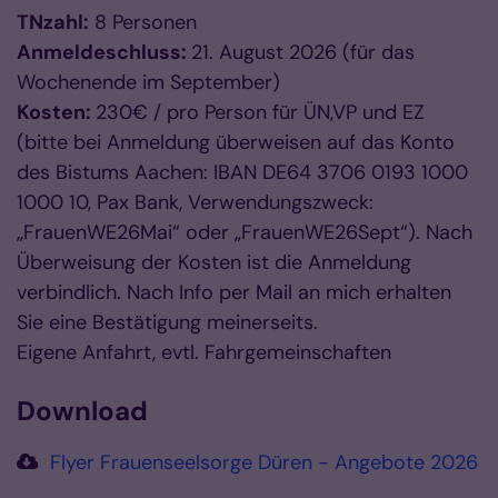
TNzahl:
8 Personen
Anmeldeschluss:
21. August 2026 (für das
Wochenende im September)
Kosten:
230€ / pro Person für ÜN,VP und EZ
(bitte bei Anmeldung überweisen auf das Konto
des Bistums Aachen: IBAN DE64 3706 0193 1000
1000 10, Pax Bank, Verwendungszweck:
„FrauenWE26Mai“ oder „FrauenWE26Sept“). Nach
Überweisung der Kosten ist die Anmeldung
verbindlich. Nach Info per Mail an mich erhalten
Sie eine Bestätigung meinerseits.
Eigene Anfahrt, evtl. Fahrgemeinschaften
Download
Flyer Frauenseelsorge Düren - Angebote 2026