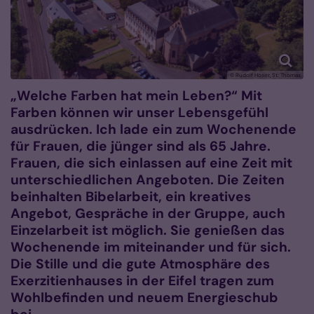
© Rudolf Höser, St. Thomas
„Welche Farben hat mein Leben?“ Mit
Farben können wir unser Lebensgefühl
ausdrücken. Ich lade ein zum Wochenende
für Frauen, die jünger sind als 65 Jahre.
Frauen, die sich einlassen auf eine Zeit mit
unterschiedlichen Angeboten. Die Zeiten
beinhalten Bibelarbeit, ein kreatives
Angebot, Gespräche in der Gruppe, auch
Einzelarbeit ist möglich. Sie genießen das
Wochenende im miteinander und für sich.
Die Stille und die gute Atmosphäre des
Exerzitienhauses in der Eifel tragen zum
Wohlbefinden und neuem Energieschub