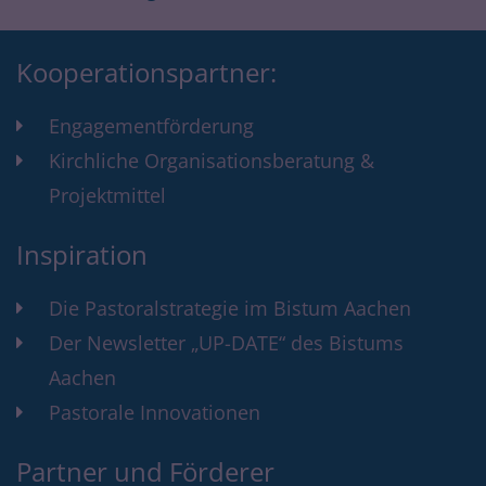
Kooperationspartner:
Engagementförderung
Kirchliche Organisationsberatung &
Projektmittel
Inspiration
Die Pastoralstrategie im Bistum Aachen
Der Newsletter „UP-DATE“ des Bistums
Aachen
Pastorale Innovationen
Partner und Förderer