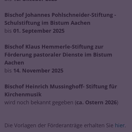
Bischof Johannes Pohlschneider-Stiftung -
Schulstiftung im Bistum Aachen
bis
01. September 2025
Bischof Klaus Hemmerle-Stiftung zur
Förderung pastoraler Dienste im Bistum
Aachen
bis
14. November 2025
Bischof Heinrich Mussinghoff- Stiftung für
Kirchenmusik
wird noch bekannt gegeben (
ca. Ostern 2026
)
Die Vorlagen der Förderanträge erhalten Sie
hier.