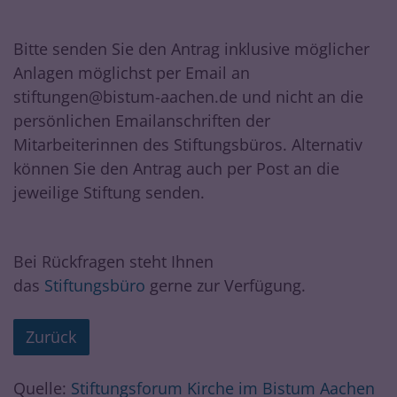
Bitte senden Sie den Antrag inklusive möglicher
Anlagen möglichst per Email an
stiftungen@bistum-aachen.de und nicht an die
persönlichen Emailanschriften der
Mitarbeiterinnen des Stiftungsbüros. Alternativ
können Sie den Antrag auch per Post an die
jeweilige Stiftung senden.
Bei Rückfragen steht Ihnen
das
Stiftungsbüro
gerne zur Verfügung.
Zurück
Quelle:
Stiftungsforum Kirche im Bistum Aachen