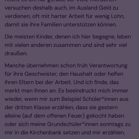
versuchen deshalb auch, im Ausland Geld zu
verdienen, oft mit harter Arbeit für wenig Lohn,
damit sie ihre Familien unterstützen können.
Die meisten Kinder, denen ich hier begegne, leben
mit vielen anderen zusammen und sind sehr viel
draußen.
Manche übernehmen schon früh Verantwortung
für ihre Geschwister, den Haushalt oder helfen
ihren Eltern bei der Arbeit. Und ich finde, das
merkt man ihnen an. Es beeindruckt mich immer
wieder, wenn mir zum Beispiel Schüler*innen aus
der dritten Klasse erzählen, dass sie gestern
alleine (auf dem offenen Feuer) gekocht haben
oder sich meine Grundschüler*innen sonntags zu
mir in die Kirchenbank setzen und mir erzählen,