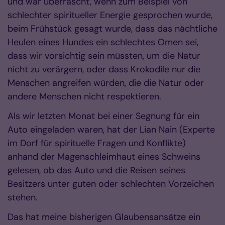
und war überrascht, wenn zum Beispiel von
schlechter spiritueller Energie gesprochen wurde,
beim Frühstück gesagt wurde, dass das nächtliche
Heulen eines Hundes ein schlechtes Omen sei,
dass wir vorsichtig sein müssten, um die Natur
nicht zu verärgern, oder dass Krokodile nur die
Menschen angreifen würden, die die Natur oder
andere Menschen nicht respektieren.
Als wir letzten Monat bei einer Segnung für ein
Auto eingeladen waren, hat der Lian Nain (Experte
im Dorf für spirituelle Fragen und Konflikte)
anhand der Magenschleimhaut eines Schweins
gelesen, ob das Auto und die Reisen seines
Besitzers unter guten oder schlechten Vorzeichen
stehen.
Das hat meine bisherigen Glaubensansätze ein