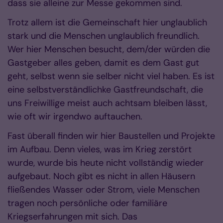
dass sie alleine zur Messe gekommen sind.
Trotz allem ist die Gemeinschaft hier unglaublich
stark und die Menschen unglaublich freundlich.
Wer hier Menschen besucht, dem/der würden die
Gastgeber alles geben, damit es dem Gast gut
geht, selbst wenn sie selber nicht viel haben. Es ist
eine selbstverständlichke Gastfreundschaft, die
uns Freiwillige meist auch achtsam bleiben lässt,
wie oft wir irgendwo auftauchen.
Fast überall finden wir hier Baustellen und Projekte
im Aufbau. Denn vieles, was im Krieg zerstört
wurde, wurde bis heute nicht vollständig wieder
aufgebaut. Noch gibt es nicht in allen Häusern
fließendes Wasser oder Strom, viele Menschen
tragen noch persönliche oder familiäre
Kriegserfahrungen mit sich. Das