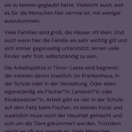
sie zu kennen geglaubt hatte. Vielleicht auch, weil
es für die Menschen hier normal ist, mit weniger
auszukommen.
Viele Familien sind groß, die Häuser oft klein. Und
auch wenn hier die Familie als sehr wichtig gilt und
sich immer gegenseitig unterstützt, lernen viele
Kinder sehr früh, selbstständig zu sein.
Die Arbeitsplätze in Timor-Leste sind begrenzt,
die meisten davon staatlich: im Krankenhaus, in
der Schule oder in der Verwaltung. Oder eben
eigenständig als Fischer*in, Landwirt*in oder
Kioskbesitzer*in. Arbeit gibt es viel: in der Schule,
auf dem Feld, beim Fischen, im kleinen Kiosk und
zusätzlich muss noch der Haushalt gemacht und
sich um die Tiere gekümmert werden. Trotzdem
reicht es oft nur gerade so. Viele Menschen