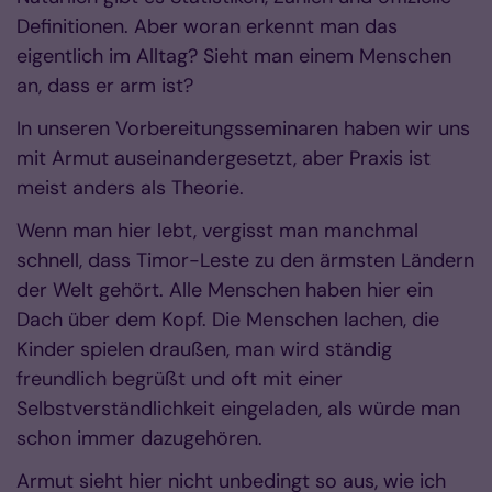
Definitionen. Aber woran erkennt man das
eigentlich im Alltag? Sieht man einem Menschen
an, dass er arm ist?
In unseren Vorbereitungsseminaren haben wir uns
mit Armut auseinandergesetzt, aber Praxis ist
meist anders als Theorie.
Wenn man hier lebt, vergisst man manchmal
schnell, dass Timor-Leste zu den ärmsten Ländern
der Welt gehört. Alle Menschen haben hier ein
Dach über dem Kopf. Die Menschen lachen, die
Kinder spielen draußen, man wird ständig
freundlich begrüßt und oft mit einer
Selbstverständlichkeit eingeladen, als würde man
schon immer dazugehören.
Armut sieht hier nicht unbedingt so aus, wie ich