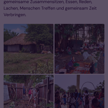
gemeinsame Zusammensitzen, Essen, Reden,
Lachen, Menschen Treffen und gemeinsam Zeit
Verbringen.