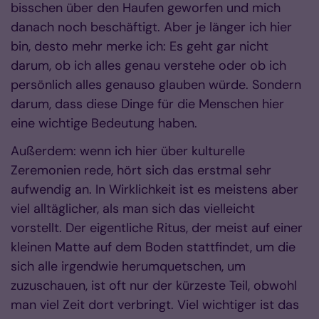
bisschen über den Haufen geworfen und mich
danach noch beschäftigt. Aber je länger ich hier
bin, desto mehr merke ich: Es geht gar nicht
darum, ob ich alles genau verstehe oder ob ich
persönlich alles genauso glauben würde. Sondern
darum, dass diese Dinge für die Menschen hier
eine wichtige Bedeutung haben.
Außerdem: wenn ich hier über kulturelle
Zeremonien rede, hört sich das erstmal sehr
aufwendig an. In Wirklichkeit ist es meistens aber
viel alltäglicher, als man sich das vielleicht
vorstellt. Der eigentliche Ritus, der meist auf einer
kleinen Matte auf dem Boden stattfindet, um die
sich alle irgendwie herumquetschen, um
zuzuschauen, ist oft nur der kürzeste Teil, obwohl
man viel Zeit dort verbringt. Viel wichtiger ist das