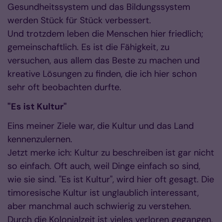
Gesundheitssystem und das Bildungssystem
werden Stück für Stück verbessert.
Und trotzdem leben die Menschen hier friedlich;
gemeinschaftlich. Es ist die Fähigkeit, zu
versuchen, aus allem das Beste zu machen und
kreative Lösungen zu finden, die ich hier schon
sehr oft beobachten durfte.
"Es ist Kultur"
Eins meiner Ziele war, die Kultur und das Land
kennenzulernen.
Jetzt merke ich: Kultur zu beschreiben ist gar nicht
so einfach. Oft auch, weil Dinge einfach so sind,
wie sie sind. "Es ist Kultur", wird hier oft gesagt. Die
timoresische Kultur ist unglaublich interessant,
aber manchmal auch schwierig zu verstehen.
Durch die Kolonialzeit ist vieles verloren gegangen,