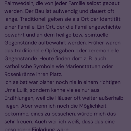
Palmwedeln, die von jeder Familie selbst gebaut
werden. Der Bau ist aufwendig und dauert oft
lange. Traditionell gelten sie als Ort der Identität
einer Familie. Ein Ort, der die Familiengeschichte
bewahrt und an dem heilige bzw. spirituelle
Gegenstände aufbewahrt werden. Früher waren
das traditionelle Opfergaben oder zeremonielle
Gegenstände. Heute finden dort z. B. auch
katholische Symbole wie Marienstatuen oder
Rosenkränze ihren Platz.
Ich selbst war bisher noch nie in einem richtigen
Uma Lulik, sondern kenne vieles nur aus
Erzählungen, weil die Häuser oft weiter außerhalb
liegen. Aber wenn ich noch die Möglichkeit
bekomme, eines zu besuchen, würde mich das
sehr freuen. Auch weil ich weiß, dass das eine
besondere Einladung wäre.