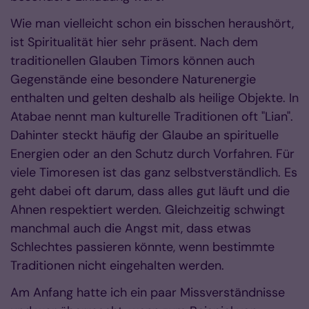
Wie man vielleicht schon ein bisschen heraushört,
ist Spiritualität hier sehr präsent. Nach dem
traditionellen Glauben Timors können auch
Gegenstände eine besondere Naturenergie
enthalten und gelten deshalb als heilige Objekte. In
Atabae nennt man kulturelle Traditionen oft "Lian".
Dahinter steckt häufig der Glaube an spirituelle
Energien oder an den Schutz durch Vorfahren. Für
viele Timoresen ist das ganz selbstverständlich. Es
geht dabei oft darum, dass alles gut läuft und die
Ahnen respektiert werden. Gleichzeitig schwingt
manchmal auch die Angst mit, dass etwas
Schlechtes passieren könnte, wenn bestimmte
Traditionen nicht eingehalten werden.
Am Anfang hatte ich ein paar Missverständnisse