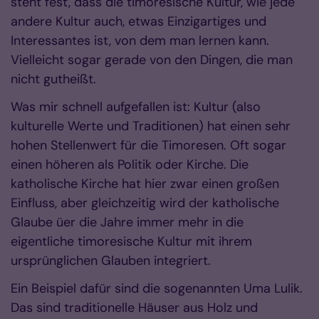
steht fest, dass die timoresische Kultur, wie jede
andere Kultur auch, etwas Einzigartiges und
Interessantes ist, von dem man lernen kann.
Vielleicht sogar gerade von den Dingen, die man
nicht gutheißt.
Was mir schnell aufgefallen ist: Kultur (also
kulturelle Werte und Traditionen) hat einen sehr
hohen Stellenwert für die Timoresen. Oft sogar
einen höheren als Politik oder Kirche. Die
katholische Kirche hat hier zwar einen großen
Einfluss, aber gleichzeitig wird der katholische
Glaube üer die Jahre immer mehr in die
eigentliche timoresische Kultur mit ihrem
ursprünglichen Glauben integriert.
Ein Beispiel dafür sind die sogenannten Uma Lulik.
Das sind traditionelle Häuser aus Holz und