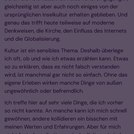
gleichzeitig ist aber auch noch einiges von der
ursprünglichen Inselkultur erhalten geblieben. Und
genau das trifft heute teilweise auf moderne
Denkweisen, die Kirche, den Einfluss des Internets
und die Globalisierung.
Kultur ist ein sensibles Thema. Deshalb überlege
ich oft, ob und wie ich etwas erzählen kann. Etwas
so zu erklären, dass es nicht falsch verstanden
wird, ist manchmal gar nicht so einfach. Ohne das
eigene Erleben wirken manche Dinge von außen
ungewöhnlich oder befremdlich.
Ich treffe hier auf sehr viele Dinge, die ich vorher
so nicht kannte. An manche kann ich mich schnell
gewöhnen, andere kollidieren ein bisschen mit
meinen Werten und Erfahrungen. Aber für mich