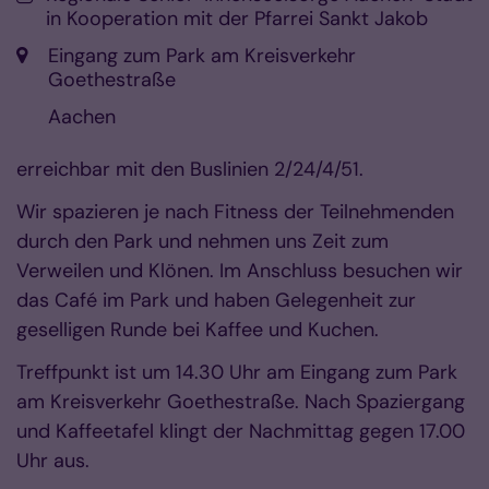
in Kooperation mit der Pfarrei Sankt Jakob
Ort:
Eingang zum Park am Kreisverkehr
Goethestraße
Aachen
erreichbar mit den Buslinien 2/24/4/51.
Wir spazieren je nach Fitness der Teilnehmenden
durch den Park und nehmen uns Zeit zum
Verweilen und Klönen. Im Anschluss besuchen wir
das Café im Park und haben Gelegenheit zur
geselligen Runde bei Kaffee und Kuchen.
Treffpunkt ist um 14.30 Uhr am Eingang zum Park
am Kreisverkehr Goethestraße. Nach Spaziergang
und Kaffeetafel klingt der Nachmittag gegen 17.00
Uhr aus.