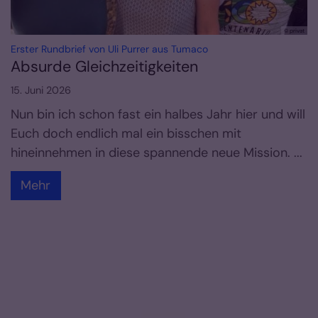
© privat
:
Erster Rundbrief von Uli Purrer aus Tumaco
Absurde Gleichzeitigkeiten
15. Juni 2026
Nun bin ich schon fast ein halbes Jahr hier und will
Euch doch endlich mal ein bisschen mit
hineinnehmen in diese spannende neue Mission. ...
Mehr