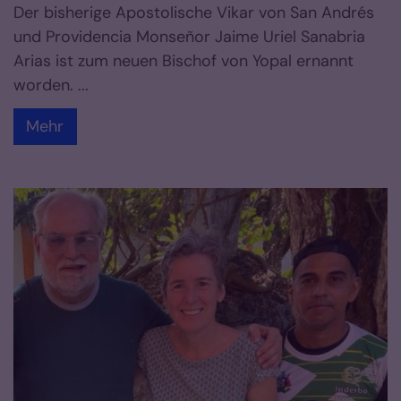
Der bisherige Apostolische Vikar von San Andrés
und Providencia Monseñor Jaime Uriel Sanabria
Arias ist zum neuen Bischof von Yopal ernannt
worden. ...
Mehr