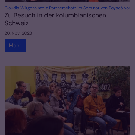
:
Claudia Witgens stellt Partnerschaft im Seminar von Boyacá vor
Zu Besuch in der kolumbianischen
Schweiz
20. Nov. 2023
Mehr