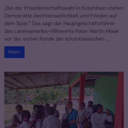
„Bei der Präsidentschaftswahl in Kolumbien stehen
Demokratie, Rechtsstaatlichkeit und Frieden auf
dem Spiel.“ Das sagt der Hauptgeschäftsführer
des Lateinamerika-Hilfswerks Pater Martin Maier
vor der ersten Runde der kolumbianischen ...
Mehr