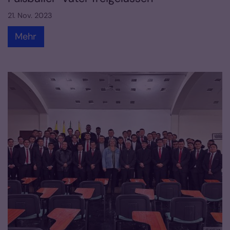
21. Nov. 2023
Mehr
© privat