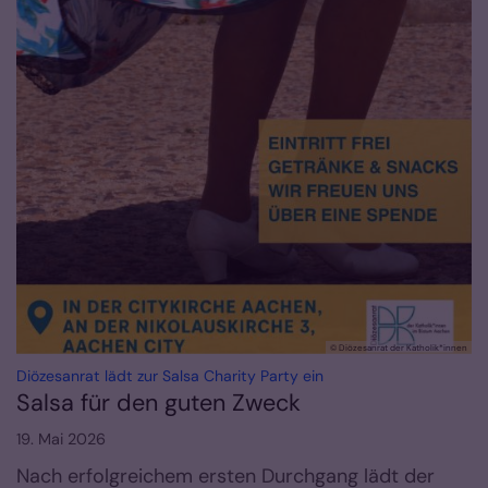
© Diözesanrat der Katholik*innen
:
Diözesanrat lädt zur Salsa Charity Party ein
Salsa für den guten Zweck
19. Mai 2026
Nach erfolgreichem ersten Durchgang lädt der