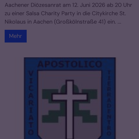
Aachener Diözesanrat am 12. Juni 2026 ab 20 Uhr
zu einer Salsa Charity Party in die Citykirche St.
Nikolaus in Aachen (Großkölnstraße 41) ein. ...
Mehr