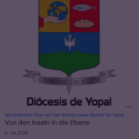
© CEC
:
Apostolischer Vikar von San Andrés neuer Bischof für Yopal
Von den Inseln in die Ebene
6. Juli 2026