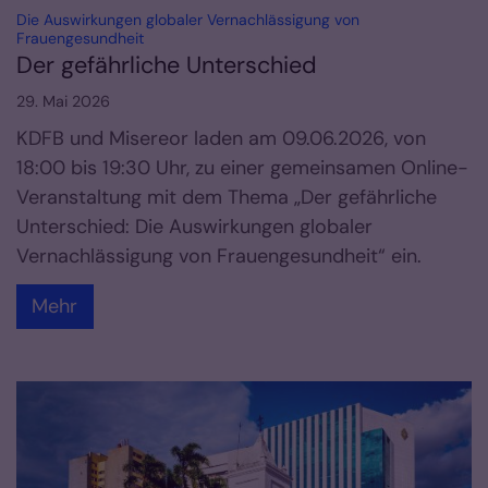
Die Auswirkungen globaler Vernachlässigung von
:
Frauengesundheit
Der gefährliche Unterschied
29. Mai 2026
KDFB und Misereor laden am 09.06.2026, von
18:00 bis 19:30 Uhr, zu einer gemeinsamen Online-
Veranstaltung mit dem Thema „Der gefährliche
Unterschied: Die Auswirkungen globaler
Vernachlässigung von Frauengesundheit“ ein.
Mehr