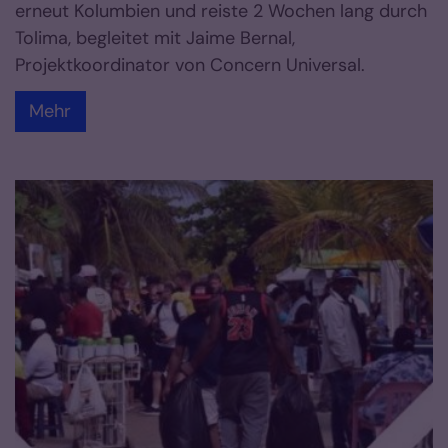
erneut Kolumbien und reiste 2 Wochen lang durch
Tolima, begleitet mit Jaime Bernal,
Projektkoordinator von Concern Universal.
Mehr