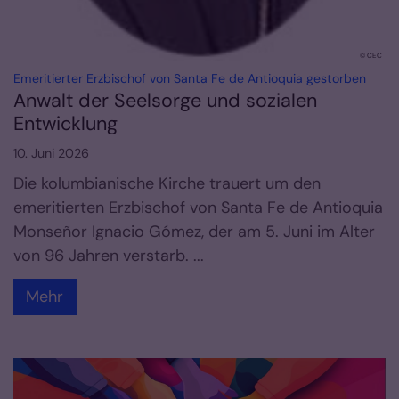
© CEC
:
Emeritierter Erzbischof von Santa Fe de Antioquia gestorben
Anwalt der Seelsorge und sozialen
Entwicklung
10. Juni 2026
Die kolumbianische Kirche trauert um den
emeritierten Erzbischof von Santa Fe de Antioquia
Monseñor Ignacio Gómez, der am 5. Juni im Alter
von 96 Jahren verstarb. ...
Mehr