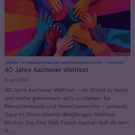
© Mona Pursey
:
„Weiter für Menschenwürde und Menschenrechte - weltweit“:
40 Jahre Aachener Weltfest
8. Juni 2026
40 Jahre Aachener Weltfest – ein Grund zu feiern
und weiter gemeinsam aktiv zu bleiben: für
Menschenwürde und Menschenrechte – weltweit.
Ganz im Sinne unseres diesjährigen Weltfest-
Mottos. Das Eine Welt Forum Aachen lädt ab dem
11. ...