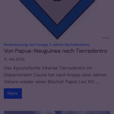
© CEC
:
Neubesetzung nach knapp 2 Jahren Bischofsvakanz
Von Papua-Neuguinea nach Tierradentro
13. Mai 2026
Das Apostolische Vikariat Tierradentro im
Departement Cauca hat nach knapp zwei Jahren
Vakanz wieder einen Bischof. Papst Leo XIV. ...
Mehr