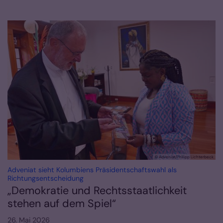
© Adveniat/Philipp Lichterbeck
Adveniat sieht Kolumbiens Präsidentschaftswahl als
:
Richtungsentscheidung
„Demokratie und Rechtsstaatlichkeit
stehen auf dem Spiel“
26. Mai 2026