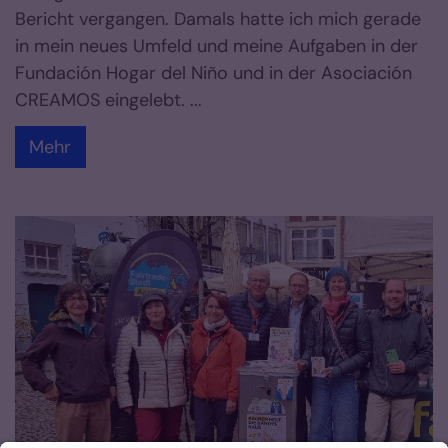
Bericht vergangen. Damals hatte ich mich gerade
in mein neues Umfeld und meine Aufgaben in der
Fundación Hogar del Niño und in der Asociación
CREAMOS eingelebt. ...
Mehr