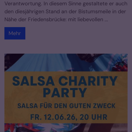
Verantwortung. In diesem Sinne gestaltete er auch
den diesjährigen Stand an der Bistumsmeile in der
Nähe der Friedensbrücke: mit liebevollen ...
Mehr