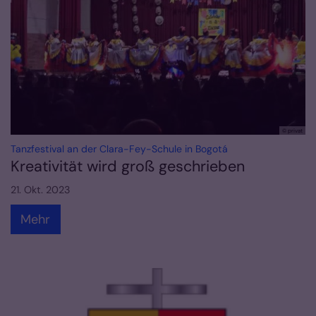
© privat
:
Tanzfestival an der Clara-Fey-Schule in Bogotá
Kreativität wird groß geschrieben
21. Okt. 2023
Mehr