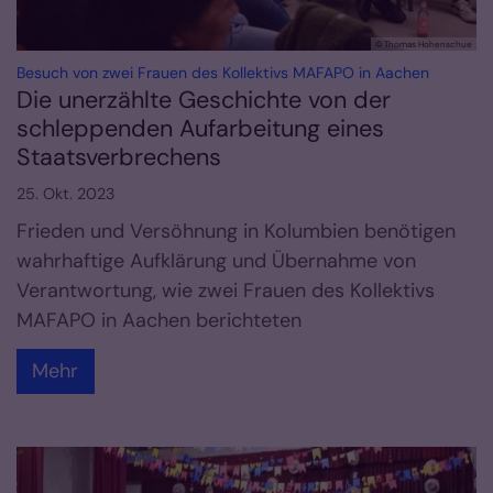
© Thomas Hohenschue
:
Besuch von zwei Frauen des Kollektivs MAFAPO in Aachen
Die unerzählte Geschichte von der
schleppenden Aufarbeitung eines
Staatsverbrechens
25. Okt. 2023
Frieden und Versöhnung in Kolumbien benötigen
wahrhaftige Aufklärung und Übernahme von
Verantwortung, wie zwei Frauen des Kollektivs
MAFAPO in Aachen berichteten
Mehr