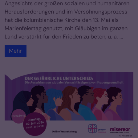
Angesichts der großen sozialen und humanitären
Herausforderungen und im Versöhnungsprozess
hat die kolumbianische Kirche den 13. Mai als
Marienfeiertag genutzt, mit Gläubigen im ganzen
Land verstärkt für den Frieden zu beten, u. a. ...
Mehr
© Misereor