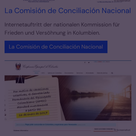
© Screenshot
La Comisión de Conciliación Nacional
Internetauftritt der nationalen Kommission für
Frieden und Versöhnung in Kolumbien.
La Comisión de Conciliación Nacional
© Screenshot