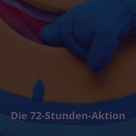
Die 72-Stunden-Aktion