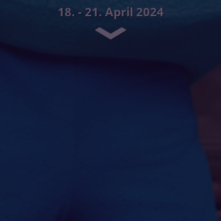
18. - 21. April 2024