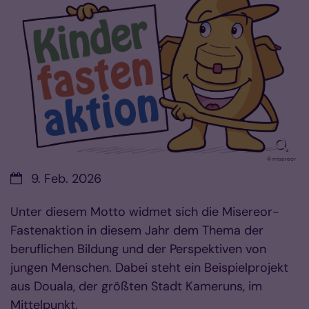
© misereor
Datum:
9. Feb. 2026
Unter diesem Motto widmet sich die Misereor-
Fastenaktion in diesem Jahr dem Thema der
beruflichen Bildung und der Perspektiven von
jungen Menschen. Dabei steht ein Beispielprojekt
aus Douala, der größten Stadt Kameruns, im
Mittelpunkt.