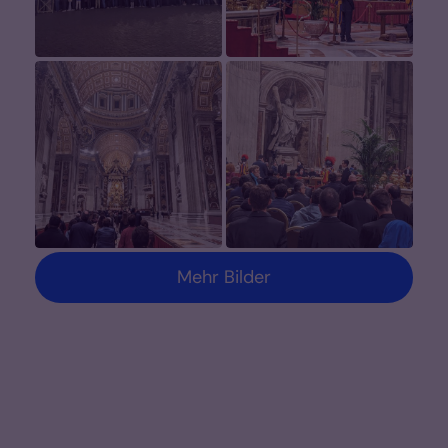
Mehr Bilder