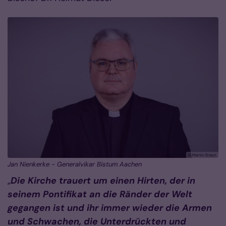
© Martin Braun
Jan Nienkerke - Generalvikar Bistum Aachen
„
Die Kirche trauert um einen Hirten, der in
seinem Pontifikat an die Ränder der Welt
gegangen ist und ihr immer wieder die Armen
und Schwachen, die Unterdrückten und