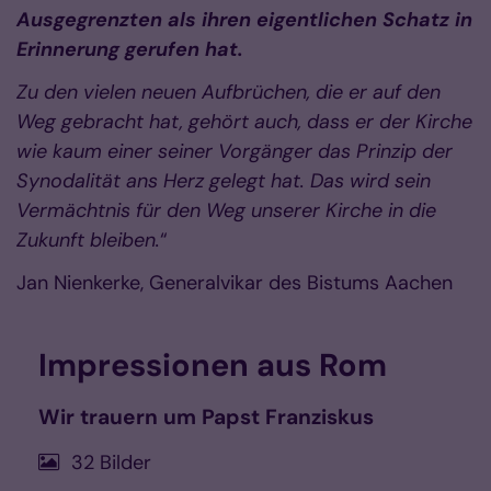
Ausgegrenzten als ihren eigentlichen Schatz in
Erinnerung gerufen hat.
Zu den vielen neuen Aufbrüchen, die er auf den
Weg gebracht hat, gehört auch, dass er der Kirche
wie kaum einer seiner Vorgänger das Prinzip der
Synodalität ans Herz gelegt hat. Das wird sein
Vermächtnis für den Weg unserer Kirche in die
Zukunft bleiben.
“
Jan Nienkerke, Generalvikar des Bistums Aachen
Impressionen aus Rom
Wir trauern um Papst Franziskus
32 Bilder