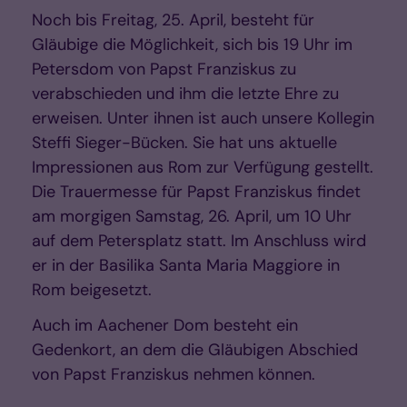
Noch bis Freitag, 25. April, besteht für
Gläubige die Möglichkeit, sich bis 19 Uhr im
Petersdom von Papst Franziskus zu
verabschieden und ihm die letzte Ehre zu
erweisen. Unter ihnen ist auch unsere Kollegin
Steffi Sieger-Bücken. Sie hat uns aktuelle
Impressionen aus Rom zur Verfügung gestellt.
Die Trauermesse für Papst Franziskus findet
am morgigen Samstag, 26. April, um 10 Uhr
auf dem Petersplatz statt. Im Anschluss wird
er in der Basilika Santa Maria Maggiore in
Rom beigesetzt.
Auch im Aachener Dom besteht ein
Gedenkort, an dem die Gläubigen Abschied
von Papst Franziskus nehmen können.