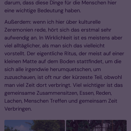
darum, dass diese Dinge für die Menschen hier
eine wichtige Bedeutung haben.
Außerdem: wenn ich hier über kulturelle
Zeremonien rede, hört sich das erstmal sehr
aufwendig an. In Wirklichkeit ist es meistens aber
viel alltäglicher, als man sich das vielleicht
vorstellt. Der eigentliche Ritus, der meist auf einer
kleinen Matte auf dem Boden stattfindet, um die
sich alle irgendwie herumquetschen, um
zuzuschauen, ist oft nur der kürzeste Teil, obwohl
man viel Zeit dort verbringt. Viel wichtiger ist das
gemeinsame Zusammensitzen, Essen, Reden,
Lachen, Menschen Treffen und gemeinsam Zeit
Verbringen.