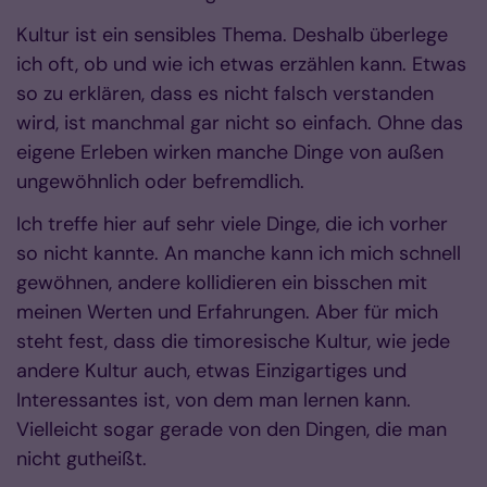
Kultur ist ein sensibles Thema. Deshalb überlege
ich oft, ob und wie ich etwas erzählen kann. Etwas
so zu erklären, dass es nicht falsch verstanden
wird, ist manchmal gar nicht so einfach. Ohne das
eigene Erleben wirken manche Dinge von außen
ungewöhnlich oder befremdlich.
Ich treffe hier auf sehr viele Dinge, die ich vorher
so nicht kannte. An manche kann ich mich schnell
gewöhnen, andere kollidieren ein bisschen mit
meinen Werten und Erfahrungen. Aber für mich
steht fest, dass die timoresische Kultur, wie jede
andere Kultur auch, etwas Einzigartiges und
Interessantes ist, von dem man lernen kann.
Vielleicht sogar gerade von den Dingen, die man
nicht gutheißt.