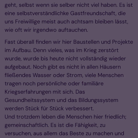
geht, selbst wenn sie selber nicht viel haben. Es ist
eine selbstverständlichke Gastfreundschaft, die
uns Freiwillige meist auch achtsam bleiben lässt,
wie oft wir irgendwo auftauchen.
Fast überall finden wir hier Baustellen und Projekte
im Aufbau. Denn vieles, was im Krieg zerstört
wurde, wurde bis heute nicht vollständig wieder
aufgebaut. Noch gibt es nicht in allen Häusern
fließendes Wasser oder Strom, viele Menschen
tragen noch persönliche oder familiäre
Kriegserfahrungen mit sich. Das
Gesundheitssystem und das Bildungssystem
werden Stück für Stück verbessert.
Und trotzdem leben die Menschen hier friedlich;
gemeinschaftlich. Es ist die Fähigkeit, zu
versuchen, aus allem das Beste zu machen und