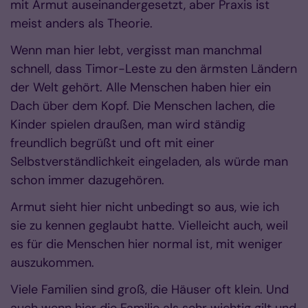
mit Armut auseinandergesetzt, aber Praxis ist
meist anders als Theorie.
Wenn man hier lebt, vergisst man manchmal
schnell, dass Timor-Leste zu den ärmsten Ländern
der Welt gehört. Alle Menschen haben hier ein
Dach über dem Kopf. Die Menschen lachen, die
Kinder spielen draußen, man wird ständig
freundlich begrüßt und oft mit einer
Selbstverständlichkeit eingeladen, als würde man
schon immer dazugehören.
Armut sieht hier nicht unbedingt so aus, wie ich
sie zu kennen geglaubt hatte. Vielleicht auch, weil
es für die Menschen hier normal ist, mit weniger
auszukommen.
Viele Familien sind groß, die Häuser oft klein. Und
auch wenn hier die Familie als sehr wichtig gilt und