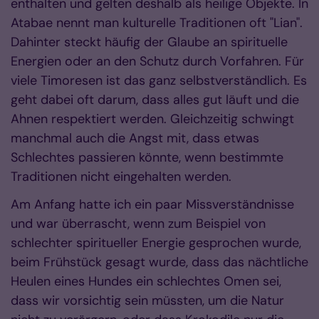
enthalten und gelten deshalb als heilige Objekte. In
Atabae nennt man kulturelle Traditionen oft "Lian".
Dahinter steckt häufig der Glaube an spirituelle
Energien oder an den Schutz durch Vorfahren. Für
viele Timoresen ist das ganz selbstverständlich. Es
geht dabei oft darum, dass alles gut läuft und die
Ahnen respektiert werden. Gleichzeitig schwingt
manchmal auch die Angst mit, dass etwas
Schlechtes passieren könnte, wenn bestimmte
Traditionen nicht eingehalten werden.
Am Anfang hatte ich ein paar Missverständnisse
und war überrascht, wenn zum Beispiel von
schlechter spiritueller Energie gesprochen wurde,
beim Frühstück gesagt wurde, dass das nächtliche
Heulen eines Hundes ein schlechtes Omen sei,
dass wir vorsichtig sein müssten, um die Natur