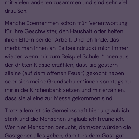
mit vielen anderen zusammen und sind sehr viel
draußen.
Manche übernehmen schon früh Verantwortung
für ihre Geschwister, den Haushalt oder helfen
ihren Eltern bei der Arbeit. Und ich finde, das
merkt man ihnen an. Es beeindruckt mich immer
wieder, wenn mir zum Beispiel Schüler*innen aus
der dritten Klasse erzählen, dass sie gestern
alleine (auf dem offenen Feuer) gekocht haben
oder sich meine Grundschüler*innen sonntags zu
mir in die Kirchenbank setzen und mir erzählen,
dass sie alleine zur Messe gekommen sind.
Trotz allem ist die Gemeinschaft hier unglaublich
stark und die Menschen unglaublich freundlich.
Wer hier Menschen besucht, dem/der würden die
Gastgeber alles geben, damit es dem Gast gut