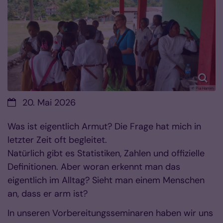
© Pia Hamm
Datum:
20. Mai 2026
Was ist eigentlich Armut? Die Frage hat mich in
letzter Zeit oft begleitet.
Natürlich gibt es Statistiken, Zahlen und offizielle
Definitionen. Aber woran erkennt man das
eigentlich im Alltag? Sieht man einem Menschen
an, dass er arm ist?
In unseren Vorbereitungsseminaren haben wir uns