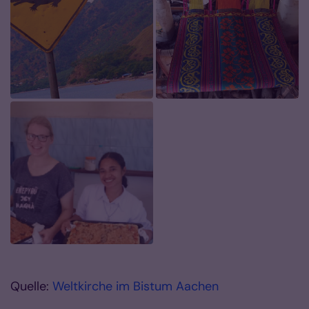
Quelle:
Weltkirche im Bistum Aachen