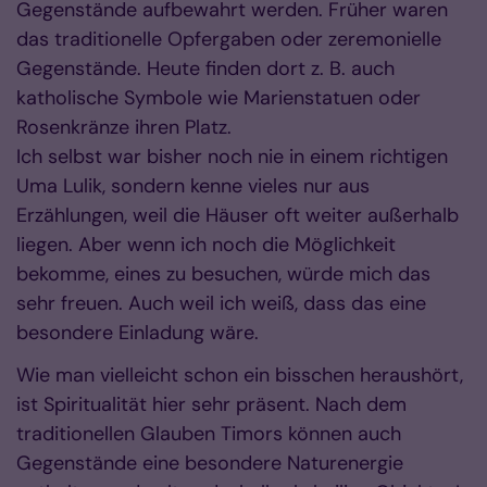
Gegenstände aufbewahrt werden. Früher waren
das traditionelle Opfergaben oder zeremonielle
Gegenstände. Heute finden dort z. B. auch
katholische Symbole wie Marienstatuen oder
Rosenkränze ihren Platz.
Ich selbst war bisher noch nie in einem richtigen
Uma Lulik, sondern kenne vieles nur aus
Erzählungen, weil die Häuser oft weiter außerhalb
liegen. Aber wenn ich noch die Möglichkeit
bekomme, eines zu besuchen, würde mich das
sehr freuen. Auch weil ich weiß, dass das eine
besondere Einladung wäre.
Wie man vielleicht schon ein bisschen heraushört,
ist Spiritualität hier sehr präsent. Nach dem
traditionellen Glauben Timors können auch
Gegenstände eine besondere Naturenergie