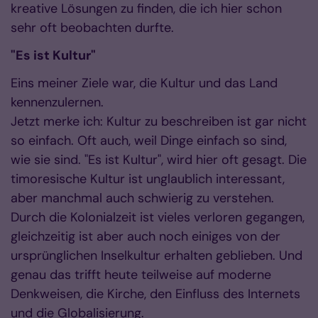
kreative Lösungen zu finden, die ich hier schon
sehr oft beobachten durfte.
"Es ist Kultur"
Eins meiner Ziele war, die Kultur und das Land
kennenzulernen.
Jetzt merke ich: Kultur zu beschreiben ist gar nicht
so einfach. Oft auch, weil Dinge einfach so sind,
wie sie sind. "Es ist Kultur", wird hier oft gesagt. Die
timoresische Kultur ist unglaublich interessant,
aber manchmal auch schwierig zu verstehen.
Durch die Kolonialzeit ist vieles verloren gegangen,
gleichzeitig ist aber auch noch einiges von der
ursprünglichen Inselkultur erhalten geblieben. Und
genau das trifft heute teilweise auf moderne
Denkweisen, die Kirche, den Einfluss des Internets
und die Globalisierung.