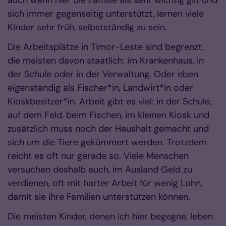
sich immer gegenseitig unterstützt, lernen viele
Kinder sehr früh, selbstständig zu sein.
Die Arbeitsplätze in Timor-Leste sind begrenzt,
die meisten davon staatlich: im Krankenhaus, in
der Schule oder in der Verwaltung. Oder eben
eigenständig als Fischer*in, Landwirt*in oder
Kioskbesitzer*in. Arbeit gibt es viel: in der Schule,
auf dem Feld, beim Fischen, im kleinen Kiosk und
zusätzlich muss noch der Haushalt gemacht und
sich um die Tiere gekümmert werden. Trotzdem
reicht es oft nur gerade so. Viele Menschen
versuchen deshalb auch, im Ausland Geld zu
verdienen, oft mit harter Arbeit für wenig Lohn,
damit sie ihre Familien unterstützen können.
Die meisten Kinder, denen ich hier begegne, leben