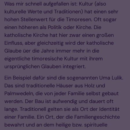
Was mir schnell aufgefallen ist: Kultur (also
kulturelle Werte und Traditionen) hat einen sehr
hohen Stellenwert für die Timoresen. Oft sogar
einen höheren als Politik oder Kirche. Die
katholische Kirche hat hier zwar einen großen
Einfluss, aber gleichzeitig wird der katholische
Glaube üer die Jahre immer mehr in die
eigentliche timoresische Kultur mit ihrem
ursprünglichen Glauben integriert.
Ein Beispiel dafür sind die sogenannten Uma Lulik.
Das sind traditionelle Häuser aus Holz und
Palmwedeln, die von jeder Familie selbst gebaut
werden. Der Bau ist aufwendig und dauert oft
lange. Traditionell gelten sie als Ort der Identität
einer Familie. Ein Ort, der die Familiengeschichte
bewahrt und an dem heilige bzw. spirituelle