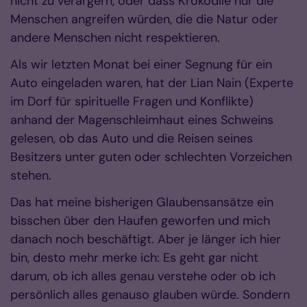
nicht zu verärgern, oder dass Krokodile nur die
Menschen angreifen würden, die die Natur oder
andere Menschen nicht respektieren.
Als wir letzten Monat bei einer Segnung für ein
Auto eingeladen waren, hat der Lian Nain (Experte
im Dorf für spirituelle Fragen und Konflikte)
anhand der Magenschleimhaut eines Schweins
gelesen, ob das Auto und die Reisen seines
Besitzers unter guten oder schlechten Vorzeichen
stehen.
Das hat meine bisherigen Glaubensansätze ein
bisschen über den Haufen geworfen und mich
danach noch beschäftigt. Aber je länger ich hier
bin, desto mehr merke ich: Es geht gar nicht
darum, ob ich alles genau verstehe oder ob ich
persönlich alles genauso glauben würde. Sondern