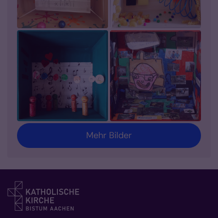
Mehr Bilder