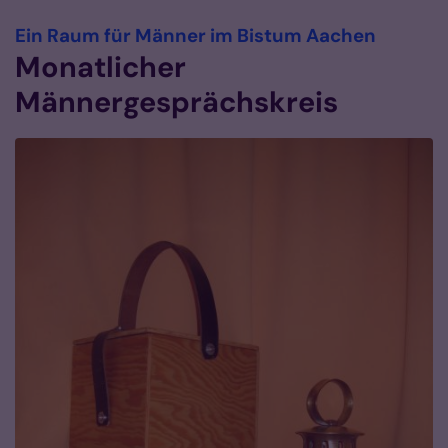
:
Ein Raum für Männer im Bistum Aachen
Monatlicher
Männergesprächskreis