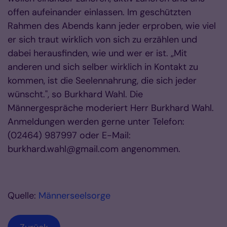
offen aufeinander einlassen. Im geschützten
Rahmen des Abends kann jeder erproben, wie viel
er sich traut wirklich von sich zu erzählen und
dabei herausfinden, wie und wer er ist. „Mit
anderen und sich selber wirklich in Kontakt zu
kommen, ist die Seelennahrung, die sich jeder
wünscht.", so Burkhard Wahl. Die
Männergespräche moderiert Herr Burkhard Wahl.
Anmeldungen werden gerne unter Telefon:
(02464) 987997 oder E-Mail:
burkhard.wahl@gmail.com angenommen.
Quelle:
Männerseelsorge