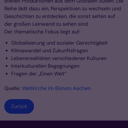
stehen Produktionen aus dem Globalen Süden. Die
Reihe lädt dazu ein, Perspektiven zu wechseln und
Geschichten zu entdecken, die sonst selten auf
der großen Leinwand zu sehen sind.
Der thematische Fokus liegt auf:
Globalisierung und sozialer Gerechtigkeit
Klimawandel und Zukunftsfragen
Lebensrealitäten verschiedener Kulturen
Interkulturellen Begegnungen
Fragen der „Einen Welt“
Quelle:
Weltkirche im Bistum Aachen
Zurück