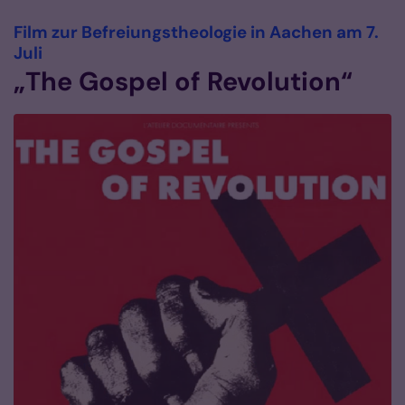
Film zur Befreiungstheologie in Aachen am 7.
:
Juli
„The Gospel of Revolution“