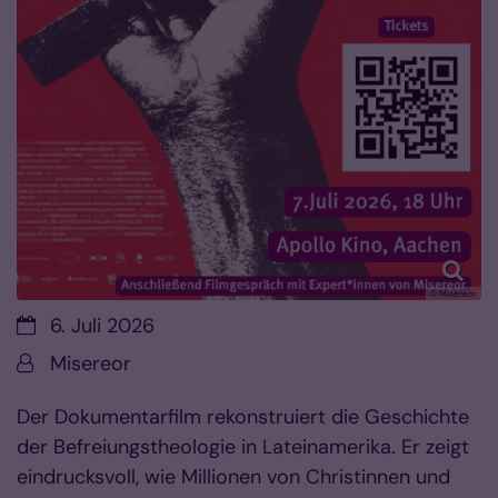
© Misereor
Datum:
6. Juli 2026
Von:
Misereor
Der Dokumentarfilm rekonstruiert die Geschichte
der Befreiungstheologie in Lateinamerika. Er zeigt
eindrucksvoll, wie Millionen von Christinnen und