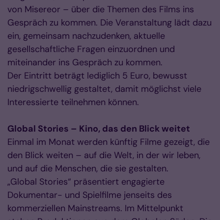
von Misereor – über die Themen des Films ins
Gespräch zu kommen. Die Veranstaltung lädt dazu
ein, gemeinsam nachzudenken, aktuelle
gesellschaftliche Fragen einzuordnen und
miteinander ins Gespräch zu kommen.
Der Eintritt beträgt lediglich 5 Euro, bewusst
niedrigschwellig gestaltet, damit möglichst viele
Interessierte teilnehmen können.
Global Stories – Kino, das den Blick weitet
Einmal im Monat werden künftig Filme gezeigt, die
den Blick weiten – auf die Welt, in der wir leben,
und auf die Menschen, die sie gestalten.
„Global Stories“ präsentiert engagierte
Dokumentar- und Spielfilme jenseits des
kommerziellen Mainstreams. Im Mittelpunkt