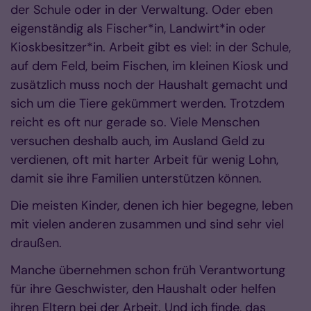
der Schule oder in der Verwaltung. Oder eben
eigenständig als Fischer*in, Landwirt*in oder
Kioskbesitzer*in. Arbeit gibt es viel: in der Schule,
auf dem Feld, beim Fischen, im kleinen Kiosk und
zusätzlich muss noch der Haushalt gemacht und
sich um die Tiere gekümmert werden. Trotzdem
reicht es oft nur gerade so. Viele Menschen
versuchen deshalb auch, im Ausland Geld zu
verdienen, oft mit harter Arbeit für wenig Lohn,
damit sie ihre Familien unterstützen können.
Die meisten Kinder, denen ich hier begegne, leben
mit vielen anderen zusammen und sind sehr viel
draußen.
Manche übernehmen schon früh Verantwortung
für ihre Geschwister, den Haushalt oder helfen
ihren Eltern bei der Arbeit. Und ich finde, das