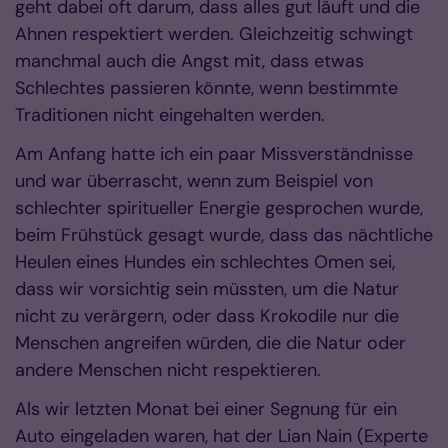
geht dabei oft darum, dass alles gut läuft und die
Ahnen respektiert werden. Gleichzeitig schwingt
manchmal auch die Angst mit, dass etwas
Schlechtes passieren könnte, wenn bestimmte
Traditionen nicht eingehalten werden.
Am Anfang hatte ich ein paar Missverständnisse
und war überrascht, wenn zum Beispiel von
schlechter spiritueller Energie gesprochen wurde,
beim Frühstück gesagt wurde, dass das nächtliche
Heulen eines Hundes ein schlechtes Omen sei,
dass wir vorsichtig sein müssten, um die Natur
nicht zu verärgern, oder dass Krokodile nur die
Menschen angreifen würden, die die Natur oder
andere Menschen nicht respektieren.
Als wir letzten Monat bei einer Segnung für ein
Auto eingeladen waren, hat der Lian Nain (Experte