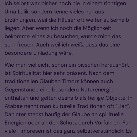
Ich selbst war bisher noch nie in einem richtigen
Uma Lulik, sondern kenne vieles nur aus
Erzählungen, weil die Häuser oft weiter außerhalb
liegen. Aber wenn ich noch die Möglichkeit
bekomme, eines zu besuchen, würde mich das
sehr freuen. Auch weil ich weiß, dass das eine
besondere Einladung wäre.
Wie man vielleicht schon ein bisschen heraushört,
ist Spiritualität hier sehr präsent. Nach dem
traditionellen Glauben Timors können auch
Gegenstände eine besondere Naturenergie
enthalten und gelten deshalb als heilige Objekte. In
Atabae nennt man kulturelle Traditionen oft "Lian".
Dahinter steckt häufig der Glaube an spirituelle
Energien oder an den Schutz durch Vorfahren. Für
viele Timoresen ist das ganz selbstverständlich. Es