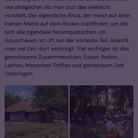
viel alltäglicher, als man sich das vielleicht
vorstellt. Der eigentliche Ritus, der meist auf einer
kleinen Matte auf dem Boden stattfindet, um die
sich alle irgendwie herumquetschen, um
zuzuschauen, ist oft nur der kürzeste Teil, obwohl
man viel Zeit dort verbringt. Viel wichtiger ist das
gemeinsame Zusammensitzen, Essen, Reden,
Lachen, Menschen Treffen und gemeinsam Zeit
Verbringen.