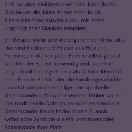
Einfluss, aber gleichzeitig wird der katholische
Glaube üer die Jahre immer mehr in die
eigentliche timoresische Kultur mit ihrem
ursprünglichen Glauben integriert.
Ein Beispiel dafür sind die sogenannten Uma Lulik.
Das sind traditionelle Häuser aus Holz und
Palmwedeln, die von jeder Familie selbst gebaut
werden. Der Bau ist aufwendig und dauert oft
lange. Traditionell gelten sie als Ort der Identität
einer Familie. Ein Ort, der die Familiengeschichte
bewahrt und an dem heilige bzw. spirituelle
Gegenstände aufbewahrt werden. Früher waren
das traditionelle Opfergaben oder zeremonielle
Gegenstände. Heute finden dort z. B. auch
katholische Symbole wie Marienstatuen oder
Rosenkränze ihren Platz.