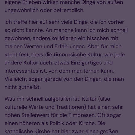
eigene Erleben wirken manche Dinge von außen
ungewöhnlich oder befremdlich.
Ich treffe hier auf sehr viele Dinge, die ich vorher
so nicht kannte. An manche kann ich mich schnell
gewöhnen, andere kollidieren ein bisschen mit
meinen Werten und Erfahrungen. Aber für mich
steht fest, dass die timoresische Kultur, wie jede
andere Kultur auch, etwas Einzigartiges und
Interessantes ist, von dem man lernen kann.
Vielleicht sogar gerade von den Dingen, die man
nicht gutheißt.
Was mir schnell aufgefallen ist: Kultur (also
kulturelle Werte und Traditionen) hat einen sehr
hohen Stellenwert für die Timoresen. Oft sogar
einen höheren als Politik oder Kirche. Die
katholische Kirche hat hier zwar einen großen