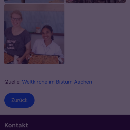
Quelle:
Weltkirche im Bistum Aachen
Zurück
Kontakt