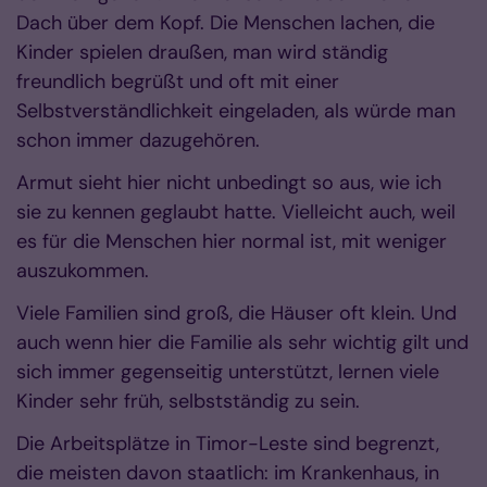
Dach über dem Kopf. Die Menschen lachen, die
Kinder spielen draußen, man wird ständig
freundlich begrüßt und oft mit einer
Selbstverständlichkeit eingeladen, als würde man
schon immer dazugehören.
Armut sieht hier nicht unbedingt so aus, wie ich
sie zu kennen geglaubt hatte. Vielleicht auch, weil
es für die Menschen hier normal ist, mit weniger
auszukommen.
Viele Familien sind groß, die Häuser oft klein. Und
auch wenn hier die Familie als sehr wichtig gilt und
sich immer gegenseitig unterstützt, lernen viele
Kinder sehr früh, selbstständig zu sein.
Die Arbeitsplätze in Timor-Leste sind begrenzt,
die meisten davon staatlich: im Krankenhaus, in