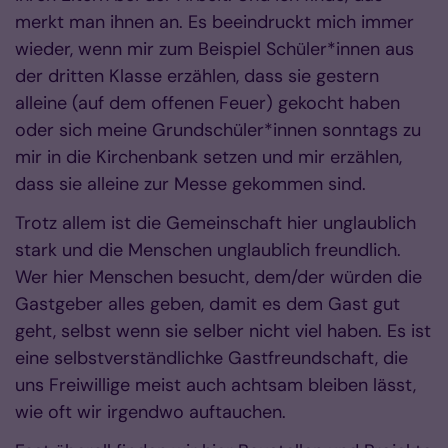
merkt man ihnen an. Es beeindruckt mich immer
wieder, wenn mir zum Beispiel Schüler*innen aus
der dritten Klasse erzählen, dass sie gestern
alleine (auf dem offenen Feuer) gekocht haben
oder sich meine Grundschüler*innen sonntags zu
mir in die Kirchenbank setzen und mir erzählen,
dass sie alleine zur Messe gekommen sind.
Trotz allem ist die Gemeinschaft hier unglaublich
stark und die Menschen unglaublich freundlich.
Wer hier Menschen besucht, dem/der würden die
Gastgeber alles geben, damit es dem Gast gut
geht, selbst wenn sie selber nicht viel haben. Es ist
eine selbstverständlichke Gastfreundschaft, die
uns Freiwillige meist auch achtsam bleiben lässt,
wie oft wir irgendwo auftauchen.