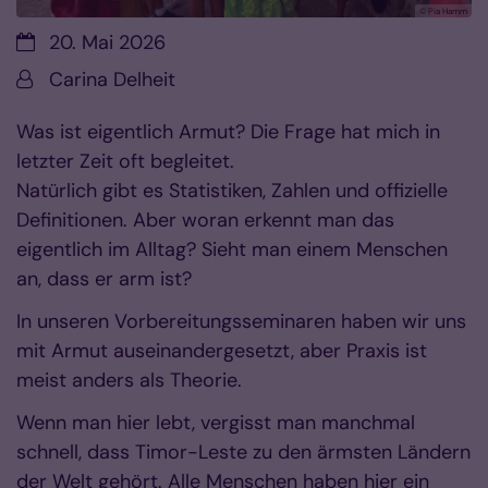
© Pia Hamm
Datum:
20. Mai 2026
Von:
Carina Delheit
Was ist eigentlich Armut? Die Frage hat mich in
letzter Zeit oft begleitet.
Natürlich gibt es Statistiken, Zahlen und offizielle
Definitionen. Aber woran erkennt man das
eigentlich im Alltag? Sieht man einem Menschen
an, dass er arm ist?
In unseren Vorbereitungsseminaren haben wir uns
mit Armut auseinandergesetzt, aber Praxis ist
meist anders als Theorie.
Wenn man hier lebt, vergisst man manchmal
schnell, dass Timor-Leste zu den ärmsten Ländern
der Welt gehört. Alle Menschen haben hier ein