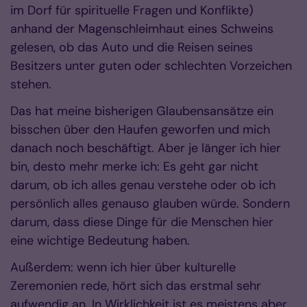
im Dorf für spirituelle Fragen und Konflikte)
anhand der Magenschleimhaut eines Schweins
gelesen, ob das Auto und die Reisen seines
Besitzers unter guten oder schlechten Vorzeichen
stehen.
Das hat meine bisherigen Glaubensansätze ein
bisschen über den Haufen geworfen und mich
danach noch beschäftigt. Aber je länger ich hier
bin, desto mehr merke ich: Es geht gar nicht
darum, ob ich alles genau verstehe oder ob ich
persönlich alles genauso glauben würde. Sondern
darum, dass diese Dinge für die Menschen hier
eine wichtige Bedeutung haben.
Außerdem: wenn ich hier über kulturelle
Zeremonien rede, hört sich das erstmal sehr
aufwendig an. In Wirklichkeit ist es meistens aber