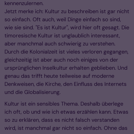
kennenzulernen.
Jetzt merke ich: Kultur zu beschreiben ist gar nicht
so einfach. Oft auch, weil Dinge einfach so sind,
wie sie sind. "Es ist Kultur", wird hier oft gesagt. Die
timoresische Kultur ist unglaublich interessant,
aber manchmal auch schwierig zu verstehen.
Durch die Kolonialzeit ist vieles verloren gegangen,
gleichzeitig ist aber auch noch einiges von der
ursprünglichen Inselkultur erhalten geblieben. Und
genau das trifft heute teilweise auf moderne
Denkweisen, die Kirche, den Einfluss des Internets
und die Globalisierung.
Kultur ist ein sensibles Thema. Deshalb überlege
ich oft, ob und wie ich etwas erzählen kann. Etwas
so zu erklären, dass es nicht falsch verstanden
wird, ist manchmal gar nicht so einfach. Ohne das