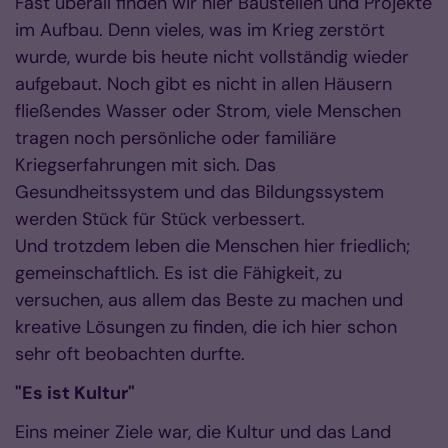
Fast überall finden wir hier Baustellen und Projekte
im Aufbau. Denn vieles, was im Krieg zerstört
wurde, wurde bis heute nicht vollständig wieder
aufgebaut. Noch gibt es nicht in allen Häusern
fließendes Wasser oder Strom, viele Menschen
tragen noch persönliche oder familiäre
Kriegserfahrungen mit sich. Das
Gesundheitssystem und das Bildungssystem
werden Stück für Stück verbessert.
Und trotzdem leben die Menschen hier friedlich;
gemeinschaftlich. Es ist die Fähigkeit, zu
versuchen, aus allem das Beste zu machen und
kreative Lösungen zu finden, die ich hier schon
sehr oft beobachten durfte.
"Es ist Kultur"
Eins meiner Ziele war, die Kultur und das Land