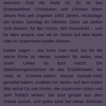
welchem Fest die Rede ist. Es ist das
Erntedankfest. Christinnen und Christen feiern
dieses Fest seit ungefähr 1800 Jahren, heutzutage
am ersten Sonntag im Oktober. Denn sie wollen
Gott danken: für den Kürbis, den Rosenkohl -- und
für alles andere, was wir im Herbst auf dem Markt
oder im Supermarkt kaufen können.
Danke sagen – das kann man nicht nur für die
reiche Ernte im Herbst, sondern für vieles, was
unser Leben so bunt macht. Die
Bilderbuchgeschichten für das Erzähltheater, die
Viola M. Fromme-Seifert, Naciye Kamçili-Yildiz
gestaltet haben, erzählen Dir davon. Auf dem ersten
Bild siehst Du vier Kinder, die zusammen sitzen und
sehr fröhlich wirken. Sie sind gerade aus dem
Urlaub zurück, und jedes Kind hat etwas Schönes