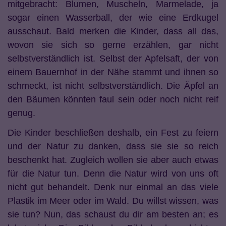
mitgebracht: Blumen, Muscheln, Marmelade, ja
sogar einen Wasserball, der wie eine Erdkugel
ausschaut. Bald merken die Kinder, dass all das,
wovon sie sich so gerne erzählen, gar nicht
selbstverständlich ist. Selbst der Apfelsaft, der von
einem Bauernhof in der Nähe stammt und ihnen so
schmeckt, ist nicht selbstverständlich. Die Äpfel an
den Bäumen könnten faul sein oder noch nicht reif
genug.
Die Kinder beschließen deshalb, ein Fest zu feiern
und der Natur zu danken, dass sie sie so reich
beschenkt hat. Zugleich wollen sie aber auch etwas
für die Natur tun. Denn die Natur wird von uns oft
nicht gut behandelt. Denk nur einmal an das viele
Plastik im Meer oder im Wald. Du willst wissen, was
sie tun? Nun, das schaust du dir am besten an; es