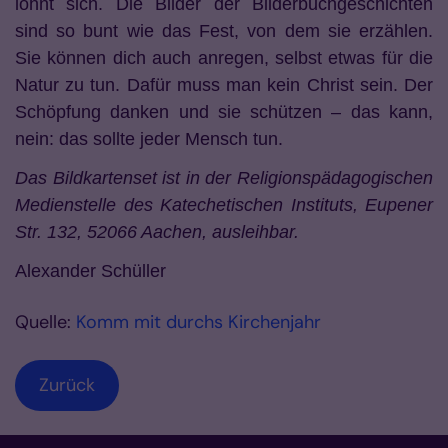
lohnt sich. Die Bilder der Bilderbuchgeschichten
sind so bunt wie das Fest, von dem sie erzählen.
Sie können dich auch anregen, selbst etwas für die
Natur zu tun. Dafür muss man kein Christ sein. Der
Schöpfung danken und sie schützen – das kann,
nein: das sollte jeder Mensch tun.
Das Bildkartenset ist in der Religionspädagogischen
Medienstelle des Katechetischen Instituts, Eupener
Str. 132, 52066 Aachen, ausleihbar.
Alexander Schüller
Quelle:
Komm mit durchs Kirchenjahr
Zurück