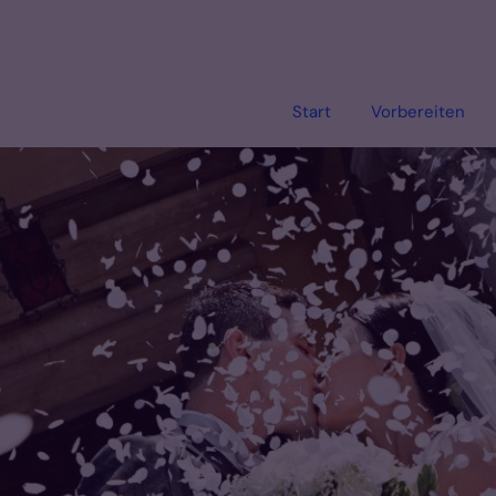
Start
Vorbereiten