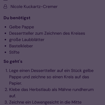
Von:
Nicole Kuckartz-Cremer
Du benötigst
Gelbe Pappe
Dessertteller zum Zeichnen des Kreises
große Laubblätter
Bastelkleber
Stifte
So geht's
Lege einen Dessertteller auf ein Stück gelbe
Pappe und zeichne so einen Kreis auf das
Papier.
Klebe das Herbstlaub als Mähne rundherum
auf.
Zeichne ein Löwengesicht in die Mitte