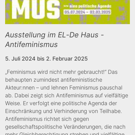
Ausstellung im EL-De Haus -
Antifeminismus
5. Juli 2024 bis 2. Februar 2025
„Feminismus wird nicht mehr gebraucht!“ Das
behaupten zumindest antifeministische
Akteur:nnen – und lehnen Feminismus pauschal
ab. Dabei zeigt sich Antifeminismus auf vielfältige
Weise. Er verfolgt eine politische Agenda der
Einschränkung und Verhinderung von Teilhabe.
Antifeminismus richtet sich gegen
gesellschaftspolitische Veränderungen, die nach
mehr Gleichberechtigung streben und vielfältige