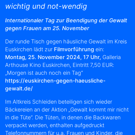
wichtig und not-wendig
Internationaler Tag zur Beendigung der Gewalt
gegen Frauen am 25. November
Der runde Tisch gegen häusliche Gewalt im Kreis
Euskirchen lädt zur
Filmvorführung
ein:
Montag, 25. November 2024, 17 Uhr,
Galleria
Arthouse Kino Euskirchen, Eintritt 7,50 EUR:
„Morgen ist auch noch ein Tag“
https://euskirchen-gegen-haeusliche-
gewalt.de/
Im Altkreis Schleiden beteiligen sich wieder
Bäckereien an der Aktion „Gewalt kommt mir nicht
in die Tüte“. Die Tüten, in denen die Backwaren
verpackt werden, enthalten aufgedruckt
Telefonnummern für u.a. Frauen und Kinder, die