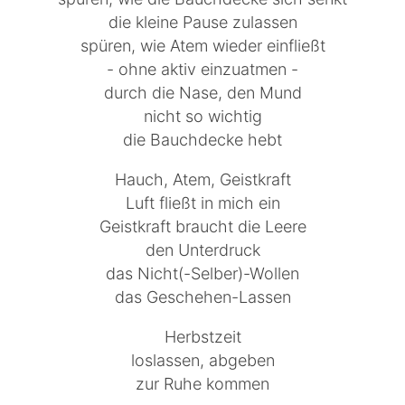
die kleine Pause zulassen
spüren, wie Atem wieder einfließt
- ohne aktiv einzuatmen -
durch die Nase, den Mund
nicht so wichtig
die Bauchdecke hebt
Hauch, Atem, Geistkraft
Luft fließt in mich ein
Geistkraft braucht die Leere
den Unterdruck
das Nicht(-Selber)-Wollen
das Geschehen-Lassen
Herbstzeit
loslassen, abgeben
zur Ruhe kommen