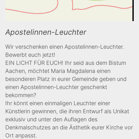
Apostelinnen-Leuchter
Wir verschenken einen Apostelinnen-Leuchter.
Bewerbt euch jetzt!
EIN LICHT FÜR EUCH! Ihr seid aus dem Bistum
Aachen, möchtet Maria Magdalena einen
besonderen Platz in eurer Gemeinde geben und
einen Apostelinnen-Leuchter geschenkt
bekommen?
Ihr könnt einen einmaligen Leuchter einer
Künstlerin gewinnen, die ihren Entwurf als Unikat
exklusiv und unter den Auflagen des
Denkmalschutzes an die Ästhetik eurer Kirche vor
Ort anpasst.