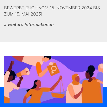
BEWERBT EUCH VOM 15. NOVEMBER 2024 BIS
ZUM 15. MAI 2025!
» weitere Informationen