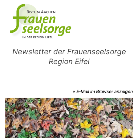
Newsletter der Frauenseelsorge
Region Eifel
» E-Mail im Browser anzeigen