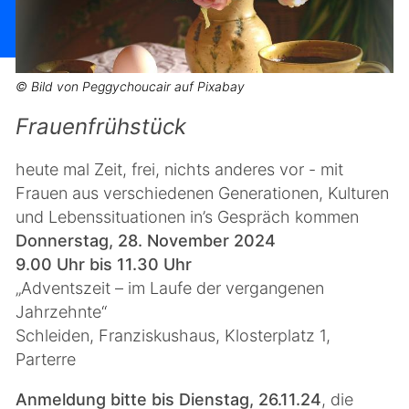
© Bild von Peggychoucair auf Pixabay
Frauenfrühstück
heute mal Zeit, frei, nichts anderes vor - mit
Frauen aus verschiedenen Generationen, Kulturen
und Lebenssituationen in’s Gespräch kommen
Donnerstag, 28. November 2024
9.00 Uhr bis 11.30 Uhr
„Adventszeit – im Laufe der vergangenen
Jahrzehnte“
Schleiden, Franziskushaus, Klosterplatz 1,
Parterre
Anmeldung
bitte bis Dienstag, 26.11.24
, die