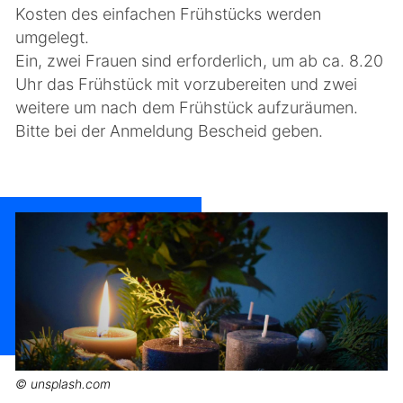
Kosten des einfachen Frühstücks werden
umgelegt.
Ein, zwei Frauen sind erforderlich, um ab ca. 8.20
Uhr das Frühstück mit vorzubereiten und zwei
weitere um nach dem Frühstück aufzuräumen.
Bitte bei der Anmeldung Bescheid geben.
© unsplash.com