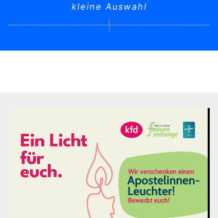
kleine Auswahl