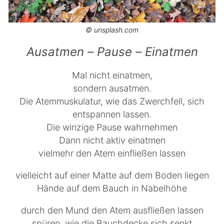
© unsplash.com
Ausatmen – Pause – Einatmen
Mal nicht einatmen,
sondern ausatmen.
Die Atemmuskulatur, wie das Zwerchfell, sich
entspannen lassen.
Die winzige Pause wahrnehmen
Dann nicht aktiv einatmen
vielmehr den Atem einfließen lassen
vielleicht auf einer Matte auf dem Boden liegen
Hände auf dem Bauch in Nabelhöhe
durch den Mund den Atem ausfließen lassen
spüren, wie die Bauchdecke sich senkt