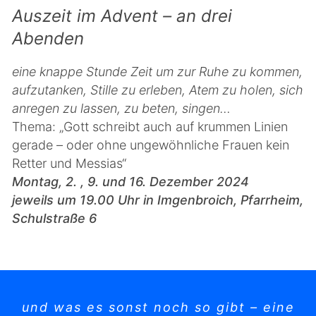
Auszeit im Advent – an drei
Abenden
eine knappe Stunde Zeit um zur Ruhe zu kommen,
aufzutanken, Stille zu erleben, Atem zu holen, sich
anregen zu lassen, zu beten, singen…
Thema: „Gott schreibt auch auf krummen Linien
gerade – oder ohne ungewöhnliche Frauen kein
Retter und Messias“
Montag, 2. , 9. und 16. Dezember 2024
jeweils um 19.00 Uhr in Imgenbroich, Pfarrheim,
Schulstraße 6
und was es sonst noch so gibt – eine