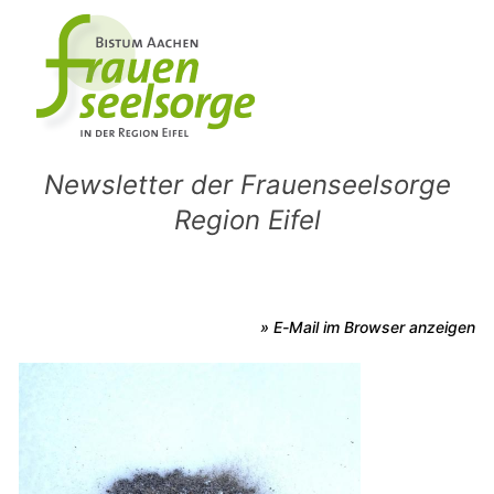
Newsletter der Frauenseelsorge
Region Eifel
» E-Mail im Browser anzeigen