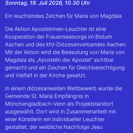
Sonntag, 19. Juli 2026, 10.30 Uhr
Ein leuchtendes Zeichen für Maria von Magdala
Die Aktion Apostelinnen-Leuchter ist eine
Kooperation der Frauenseelsorge im Bistum
Aachen und des kfd-Diözesanverbandes Aachen.
Mit der Aktion wird die Bedeutung von Maria von
Magdala als „Apostelin der Apostel“ sichtbar
gemacht und ein Zeichen für Gleichberechtigung
und Vielfalt in der Kirche gesetzt.
In einem diözesanweiten Wettbewerb wurde die
Gemeinde St. Maria Empfängnis in
Mönchengladbach-Venn als Projektstandort
ausgewählt. Dort wird in Zusammenarbeit mit
einer Künstlerin ein individueller Leuchter
gestaltet, der weibliche Nachfolge Jesu