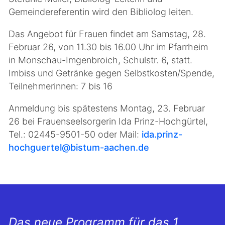
Gemeindereferentin wird den Bibliolog leiten.
Das Angebot für Frauen findet am Samstag, 28.
Februar 26, von 11.30 bis 16.00 Uhr im Pfarrheim
in Monschau-Imgenbroich, Schulstr. 6, statt.
Imbiss und Getränke gegen Selbstkosten/Spende,
Teilnehmerinnen: 7 bis 16
Anmeldung bis spätestens Montag, 23. Februar
26 bei Frauenseelsorgerin Ida Prinz-Hochgürtel,
Tel.: 02445-9501-50 oder Mail:
ida.prinz-
hochguertel@bistum-aachen.de
Das neue Programm für das 1.