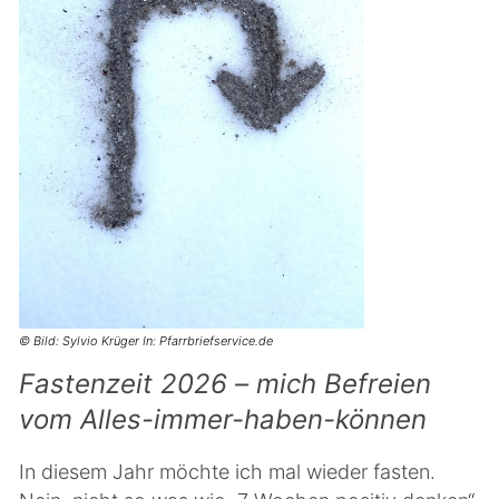
© Bild: Sylvio Krüger In: Pfarrbriefservice.de
Fastenzeit 2026 – mich Befreien
vom Alles-immer-haben-können
In diesem Jahr möchte ich mal wieder fasten.