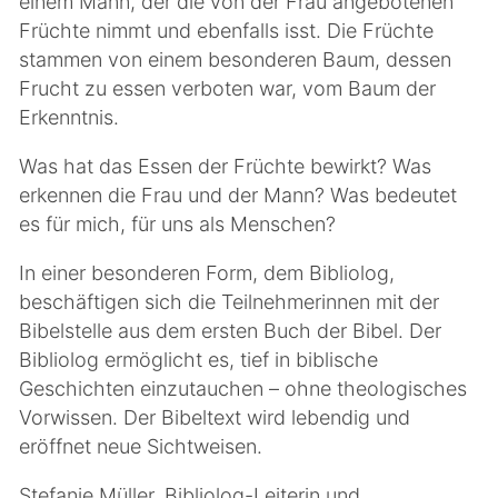
einem Mann, der die von der Frau angebotenen
Früchte nimmt und ebenfalls isst. Die Früchte
stammen von einem besonderen Baum, dessen
Frucht zu essen verboten war, vom Baum der
Erkenntnis.
Was hat das Essen der Früchte bewirkt? Was
erkennen die Frau und der Mann? Was bedeutet
es für mich, für uns als Menschen?
In einer besonderen Form, dem Bibliolog,
beschäftigen sich die Teilnehmerinnen mit der
Bibelstelle aus dem ersten Buch der Bibel. Der
Bibliolog ermöglicht es, tief in biblische
Geschichten einzutauchen – ohne theologisches
Vorwissen. Der Bibeltext wird lebendig und
eröffnet neue Sichtweisen.
Stefanie Müller, Bibliolog-Leiterin und