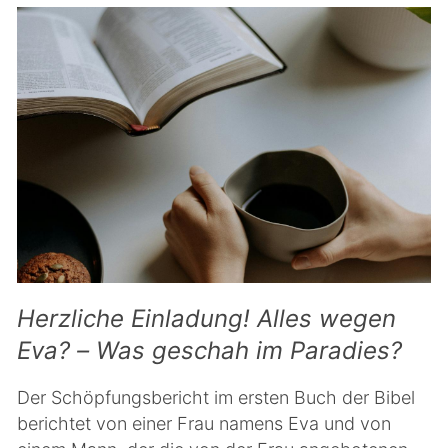
Herzliche Einladung! Alles wegen
Eva? – Was geschah im Paradies?
Der Schöpfungsbericht im ersten Buch der Bibel
berichtet von einer Frau namens Eva und von