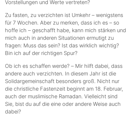
Vorstellungen und Werte vertreten?
Zu fasten, zu verzichten ist Umkehr – wenigstens
für 7 Wochen. Aber zu merken, dass ich es – so
hoffe ich – geschafft habe, kann mich stärken und
mich auch in anderen Situationen ermutigt zu
fragen: Muss das sein? Ist das wirklich wichtig?
Bin ich auf der richtigen Spur?
Ob ich es schaffen werde? – Mir hilft dabei, dass
andere auch verzichten. In diesem Jahr ist die
Solidargemeinschaft besonders groß. Nicht nur
die christliche Fastenzeit beginnt am 18. Februar,
auch der muslimische Ramadan. Vielleicht sind
Sie, bist du auf die eine oder andere Weise auch
dabei?