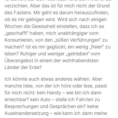
verzichten. Aber das ist für mich nicht der Grund
des Fastens. Mir geht es darum herauszufinden,
ob es mir gelingen wird. Wird sich nach einigen
Wochen die Gewissheit einstellen, dass ich es
„geschafft“ haben, mich unabhängiger vom
Konsumieren, von den „süßen Verführungen“ zu
machen? Ist es mir geglückt, ein wenig „freier“ zu
leben? Ruhiger und weniger „getrieben“ vom
Überangebot in einem der wohlhabendsten
Länder der Erde?
Ich könnte auch etwas anderes wählen. Aber
manche Idee, von der ich höre oder lese, passt
für mich nicht: kein Handy – wie bin ich dann
erreichbar? kein Auto – stelle ich Fahrten zu
Besprechungen und Gesprächen ein? keine
Auseinandersetzung – wie kann ich dann meine