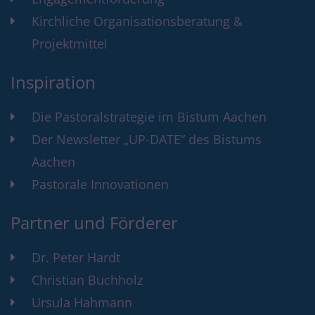
Kirchliche Organisationsberatung &
Projektmittel
Inspiration
Die Pastoralstrategie im Bistum Aachen
Der Newsletter „UP-DATE“ des Bistums
Aachen
Pastorale Innovationen
Partner und Förderer
Dr. Peter Hardt
Christian Buchholz
Ursula Hahmann