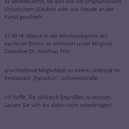
es unbedeutend, ob dies aus tief empfundenem
christlichem Glauben oder aus Freude an der
Kunst geschieht.
17.00 Hl. Messe in der Nikolauskapelle des
Aachener Doms; es zelebriert unser Mitglied
Domvikar Dr. Matthias Fritz
anschließend Möglichkeit zu einem Umtrunk im
Restaurant „Palladion“, Schmiedstraße
Ich hoffe, Sie zahlreich begrüßen zu können.
Lassen Sie sich bis dahin nicht unterkriegen!