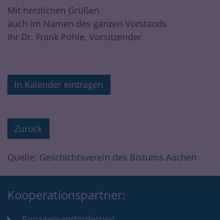
Mit herzlichen Grüßen
auch im Namen des ganzen Vorstands
Ihr Dr. Frank Pohle, Vorsitzender
In Kalender eintragen
Zurück
Quelle:
Geschichtsverein des Bistums Aachen
Kooperationspartner:
Engagementförderung