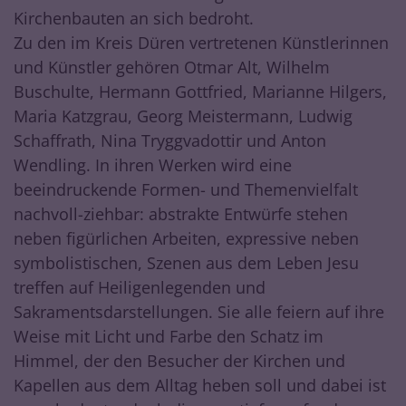
Kirchenbauten an sich bedroht.
Zu den im Kreis Düren vertretenen Künstlerinnen
und Künstler gehören Otmar Alt, Wilhelm
Buschulte, Hermann Gottfried, Marianne Hilgers,
Maria Katzgrau, Georg Meistermann, Ludwig
Schaffrath, Nina Tryggvadottir und Anton
Wendling. In ihren Werken wird eine
beeindruckende Formen- und Themenvielfalt
nachvoll-ziehbar: abstrakte Entwürfe stehen
neben figürlichen Arbeiten, expressive neben
symbolistischen, Szenen aus dem Leben Jesu
treffen auf Heiligenlegenden und
Sakramentsdarstellungen. Sie alle feiern auf ihre
Weise mit Licht und Farbe den Schatz im
Himmel, der den Besucher der Kirchen und
Kapellen aus dem Alltag heben soll und dabei ist