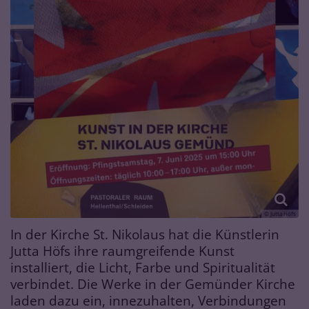
© Jutta Höfs
In der Kirche St. Nikolaus hat die Künstlerin
Jutta Höfs ihre raumgreifende Kunst
installiert, die Licht, Farbe und Spiritualität
verbindet. Die Werke in der Gemünder Kirche
laden dazu ein, innezuhalten, Verbindungen