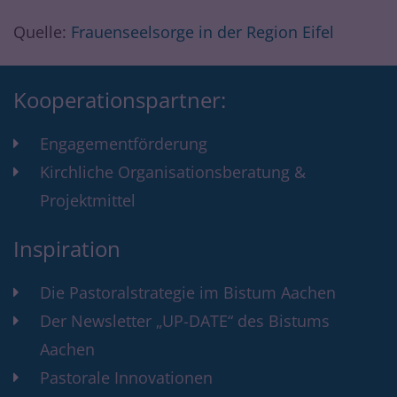
Quelle:
Frauenseelsorge in der Region Eifel
Kooperationspartner:
Engagementförderung
Kirchliche Organisationsberatung &
Projektmittel
Inspiration
Die Pastoralstrategie im Bistum Aachen
Der Newsletter „UP-DATE“ des Bistums
Aachen
Pastorale Innovationen