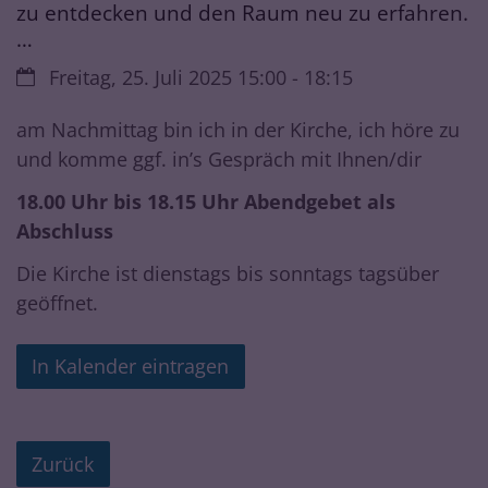
zu entdecken und den Raum neu zu erfahren.
…
Datum:
Freitag, 25. Juli 2025 15:00 - 18:15
am Nachmittag bin ich in der Kirche, ich höre zu
und komme ggf. in’s Gespräch mit Ihnen/dir
18.00 Uhr bis 18.15 Uhr Abendgebet als
Abschluss
Die Kirche ist dienstags bis sonntags tagsüber
geöffnet.
In Kalender eintragen
Zurück