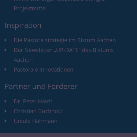
Projektmittel
Inspiration
Die Pastoralstrategie im Bistum Aachen
Der Newsletter „UP-DATE“ des Bistums
Aachen
Pastorale Innovationen
Partner und Förderer
Dr. Peter Hardt
Christian Buchholz
Ursula Hahmann