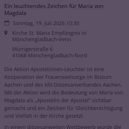
Ein leuchtendes Zeichen für Maria von
Magdala
Datum:
Sonntag, 19. Juli 2026 10:30
Ort:
Kirche St. Maria Empfängnis in
Mönchengladbach-Venn
Mürrigerstraße 6
41068
Mönchengladbach-Nord
Die Aktion Apostelinnen-Leuchter ist eine
Kooperation der Frauenseelsorge im Bistum
Aachen und des kfd-Diözesanverbandes Aachen.
Mit der Aktion wird die Bedeutung von Maria von
Magdala als „Apostelin der Apostel“ sichtbar
gemacht und ein Zeichen für Gleichberechtigung
und Vielfalt in der Kirche gesetzt.
In einem diözesanweiten Wettbewerb wurde die