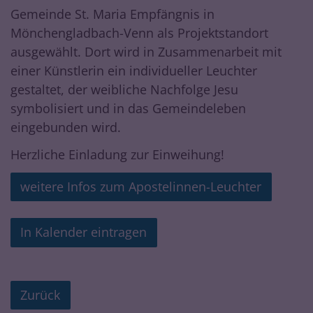
Gemeinde St. Maria Empfängnis in
Mönchengladbach-Venn als Projektstandort
ausgewählt. Dort wird in Zusammenarbeit mit
einer Künstlerin ein individueller Leuchter
gestaltet, der weibliche Nachfolge Jesu
symbolisiert und in das Gemeindeleben
eingebunden wird.
Herzliche Einladung zur Einweihung!
weitere Infos zum Apostelinnen-Leuchter
In Kalender eintragen
Zurück