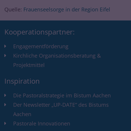
Quelle:
Frauenseelsorge in der Region Eifel
Kooperationspartner:
Engagementförderung
Kirchliche Organisationsberatung &
Projektmittel
Inspiration
Die Pastoralstrategie im Bistum Aachen
Der Newsletter „UP-DATE“ des Bistums
Aachen
Pastorale Innovationen