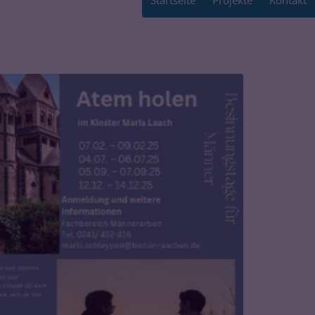
Startseite
Projekte
Kontakt
h