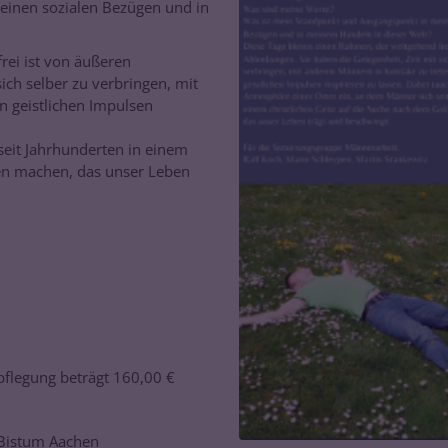
einen sozialen Bezügen und in
rei ist von äußeren
ich selber zu verbringen, mit
n geistlichen Impulsen
seit Jahrhunderten in einem
ren machen, das unser Leben
pflegung beträgt 160,00 €
 Bistum Aachen