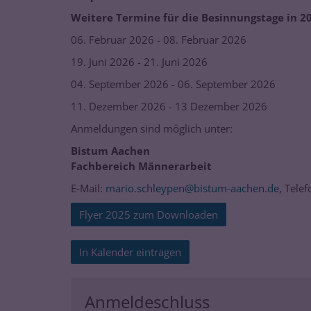
Weitere Termine für die Besinnungstage in 2
06. Februar 2026 - 08. Februar 2026
19. Juni 2026 - 21. Juni 2026
04. September 2026 - 06. September 2026
11. Dezember 2026 - 13 Dezember 2026
Anmeldungen sind möglich unter:
Bistum Aachen
Fachbereich Männerarbeit
E-Mail:
mario.schleypen@bistum-aachen.de
, Tele
Flyer 2025 zum Downloaden
In Kalender eintragen
Anmeldeschluss