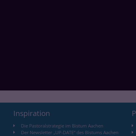
Inspiration
P
Die Pastoralstrategie im Bistum Aachen
Der Newsletter „UP-DATE“ des Bistums Aachen