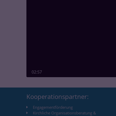
02:57
Kooperationspartner:
Engagementförderung
Kirchliche Organisationsberatung &