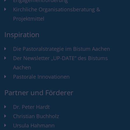
Engagementförderung
Kirchliche Organisationsberatung &
Projektmittel
Inspiration
Die Pastoralstrategie im Bistum Aachen
Der Newsletter „UP-DATE“ des Bistums
Aachen
Pastorale Innovationen
Partner und Förderer
Dr. Peter Hardt
Christian Buchholz
Ursula Hahmann