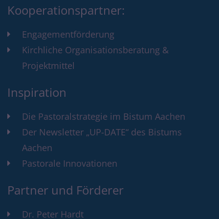
Kooperationspartner:
Engagementförderung
Kirchliche Organisationsberatung &
Projektmittel
Inspiration
Die Pastoralstrategie im Bistum Aachen
Der Newsletter „UP-DATE“ des Bistums
Aachen
Pastorale Innovationen
Partner und Förderer
Dr. Peter Hardt